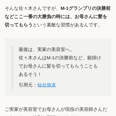
そんな佐々木さんですが、
M-1グランプリの決勝前
などここ一番の大勝負の時には、お母さんに髪を
切ってもらう
という素敵な習慣があるんです。
最後は、実家の美容室へ。
佐々木さんはM-1の決勝前など、願掛け
でお母さんに髪を切ってもらうことも
あるそう！
引用元：
仙台放送
ご実家が美容室でお母さんが現役の美容師さんだ