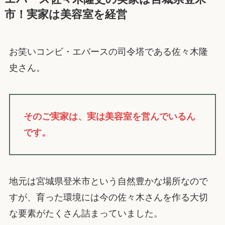
市！実家は美容室を経営
お笑いコンビ・エバースの司令塔である佐々木隆
史さん。
そのご実家は、実は美容室を営んでいるん
です。
地元は宮城県登米市という自然豊かな場所なので
すが、育った環境には今の佐々木さんを作る大切
な要素がたくさん詰まっていました。