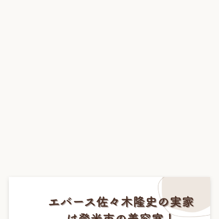
プライバシーポリシー