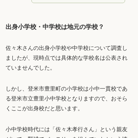
出身小学校・中学校は地元の学校？
佐々木さんの出身小学校や中学校について調査し
ましたが、現時点では具体的な学校名は公表され
ていませんでした。
しかし、登米市豊里町の小学校は小中一貫校であ
る登米市立豊里小中学校となりますので、おそら
くここが出身校だと思います。
小中学校時代には「佐々木孝行さん」という親友