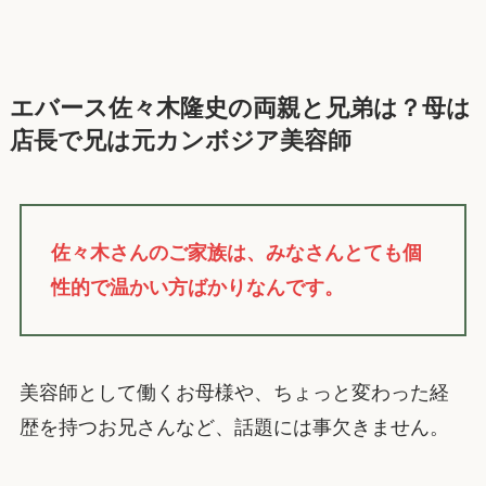
エバース佐々木隆史の両親と兄弟は？母は
店長で兄は元カンボジア美容師
佐々木さんのご家族は、みなさんとても個
性的で温かい方ばかりなんです。
美容師として働くお母様や、ちょっと変わった経
歴を持つお兄さんなど、話題には事欠きません。