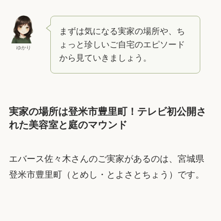
まずは気になる実家の場所や、ち
ょっと珍しいご自宅のエピソード
ゆかり
から見ていきましょう。
実家の場所は登米市豊里町！テレビ初公開さ
れた美容室と庭のマウンド
エバース佐々木さんのご実家があるのは、宮城県
登米市豊里町（とめし・とよさとちょう）です。