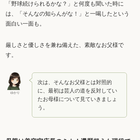
「野球続けられるかな？」と何度も聞いた時に
は、「そんなの知らんがな！」と一喝したという
面白い一面も。
厳しさと優しさを兼ね備えた、素敵なお父様で
す。
次は、そんなお父様とは対照的
に、最初は芸人の道を反対してい
ゆかり
たお母様について見ていきましょ
う。