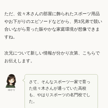
ただ、佐々木さんの部屋に飾られたスポーツ用品
やお下がりのエピソードなどから、男3兄弟で競い
合いながら育った賑やかな家庭環境が想像できま
すね。
次兄について新しい情報が分かり次第、こちらで
お伝えします。
さて、そんなスポーツ一家で育っ
た佐々木さんが通っていた高校
ゆかり
も、やはりスポーツの名門校でし
た。