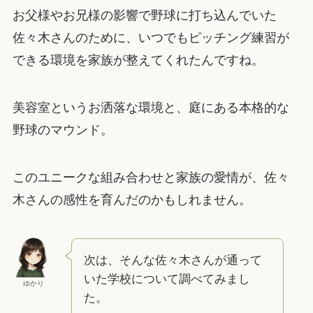
お父様やお兄様の影響で野球に打ち込んでいた
佐々木さんのために、いつでもピッチング練習が
できる環境を家族が整えてくれたんですね。
美容室というお洒落な環境と、庭にある本格的な
野球のマウンド。
このユニークな組み合わせと家族の愛情が、佐々
木さんの感性を育んだのかもしれません。
次は、そんな佐々木さんが通って
いた学校について調べてみまし
ゆかり
た。