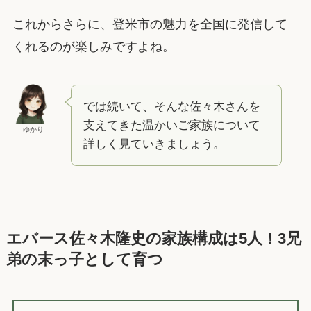
これからさらに、登米市の魅力を全国に発信して
くれるのが楽しみですよね。
では続いて、そんな佐々木さんを
支えてきた温かいご家族について
ゆかり
詳しく見ていきましょう。
エバース佐々木隆史の家族構成は5人！3兄
弟の末っ子として育つ