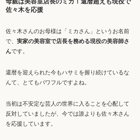
母親は美容室店長のミカ！還暦超えも現役で
佐々木を応援
佐々木さんのお母様は「ミカさん」というお名前
で、
実家の美容室で店長を務める現役の美容師さ
ん
です。
還暦を迎えられた今もハサミを握り続けているな
んて、とてもパワフルですよね。
当初は不安定な芸人の世界に入ることを心配して
反対していましたが、今では誰よりも佐々木さん
を応援しています。