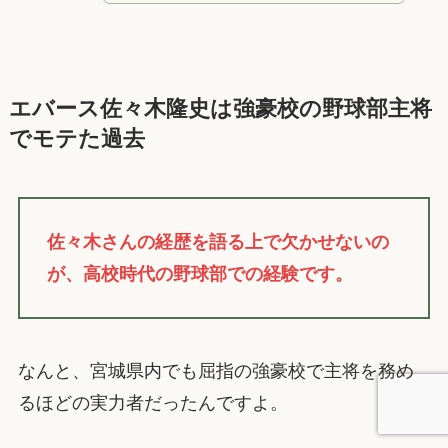
エバース佐々木隆史は強豪校の野球部主将
でモテた過去
佐々木さんの経歴を語る上で欠かせないの
が、高校時代の野球部での経験です。
なんと、宮城県内でも屈指の強豪校で主将を務め
るほどの実力者だったんですよ。