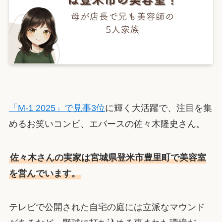
「M-1 2025」で見事3位
に輝く大活躍で、注目を集
めるお笑いコンビ、エバースの佐々木隆史さん。
佐々木さんの実家は宮城県登米市豊里町で美容室
を営んでいます。
テレビで公開された自宅の庭には立派なマウンド