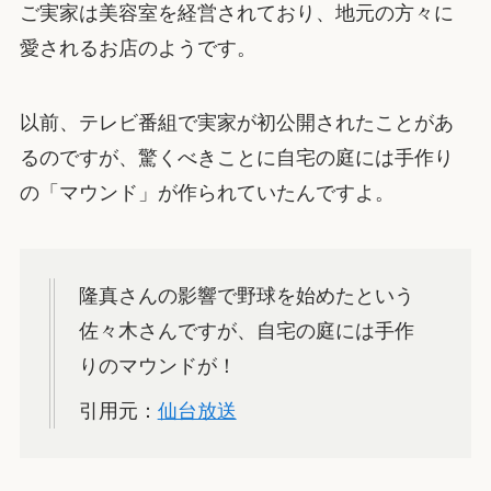
ご実家は美容室を経営されており、地元の方々に
愛されるお店のようです。
以前、テレビ番組で実家が初公開されたことがあ
るのですが、驚くべきことに自宅の庭には手作り
の「マウンド」が作られていたんですよ。
隆真さんの影響で野球を始めたという
佐々木さんですが、自宅の庭には手作
りのマウンドが！
引用元：
仙台放送