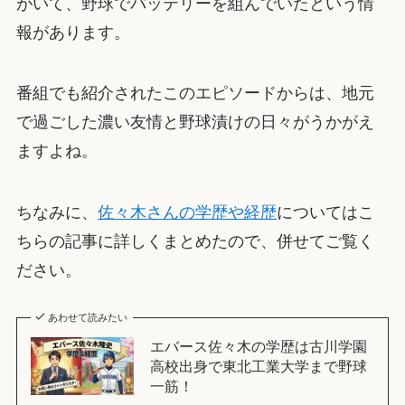
がいて、野球でバッテリーを組んでいたという情
報があります。
番組でも紹介されたこのエピソードからは、地元
で過ごした濃い友情と野球漬けの日々がうかがえ
ますよね。
ちなみに、
佐々木さんの学歴や経歴
についてはこ
ちらの記事に詳しくまとめたので、併せてご覧く
ださい。
あわせて読みたい
エバース佐々木の学歴は古川学園
高校出身で東北工業大学まで野球
一筋！