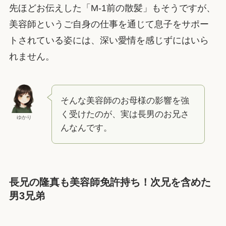
先ほどお伝えした「M-1前の散髪」もそうですが、
美容師というご自身の仕事を通じて息子をサポー
トされている姿には、深い愛情を感じずにはいら
れません。
そんな美容師のお母様の影響を強
く受けたのが、実は長男のお兄さ
ゆかり
んなんです。
長兄の隆真も美容師免許持ち！次兄を含めた
男3兄弟