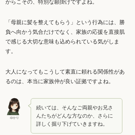
からこその、特別な願掛けですよね。
「母親に髪を整えてもらう」という行為には、勝
負へ向かう気合だけでなく、家族の応援を直接肌
で感じる大切な意味も込められている気がしま
す。
大人になってもこうして素直に頼れる関係性があ
るのは、本当に家族仲が良い証拠ですよね。
続いては、そんなご両親やお兄さ
んたちがどんな方なのか、さらに
ゆかり
詳しく掘り下げていきますね。