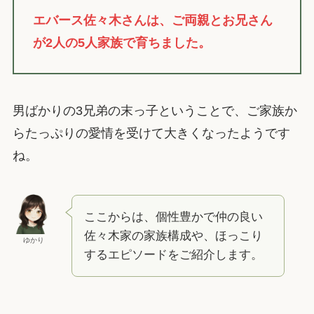
エバース佐々木さんは、ご両親とお兄さん
が2人の5人家族で育ちました。
男ばかりの3兄弟の末っ子ということで、ご家族か
らたっぷりの愛情を受けて大きくなったようです
ね。
ここからは、個性豊かで仲の良い
佐々木家の家族構成や、ほっこり
ゆかり
するエピソードをご紹介します。