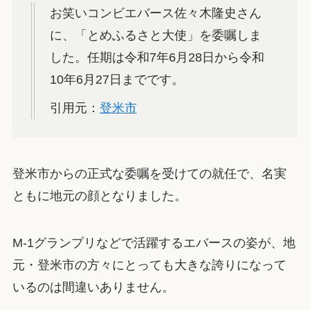
お笑いコンビエバース佐々木隆史さん
に、「とめふるさと大使」を委嘱しま
した。任期は令和7年6月28日から令和
10年6月27日までです。
引用元：
登米市
登米市からの正式な委嘱を受けての就任で、名実
ともに地元の顔となりました。
M-1グランプリなどで活躍するエバースの姿が、地
元・登米市の方々にとっても大きな誇りになって
いるのは間違いありません。