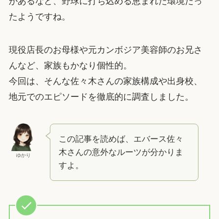
があるなど、野球に打ち込める恵まれた環境だっ
たようですね。
現役店長のお母様や元カンボジア美容師のお兄さ
んなど、家族もかなり個性的。
今回は、そんな佐々木さんの家族構成や出身校、
地元でのエピソードを徹底的に調査しました。
この記事を読めば、エバース佐々
木さんの意外なルーツが分かりま
ゆかり
すよ。