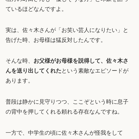
ているほどなんですよ。
実は、佐々木さんが「お笑い芸人になりたい」と
告げた時、お母様は猛反対したんです。
そんな時、
お父様がお母様を説得して、佐々木さ
んを送り出してくれた
という素敵なエピソードが
あります。
普段は静かに見守りつつ、ここぞという時に息子
の背中を押してくれる頼れる存在なんですね。
一方で、中学生の頃に佐々木さんが怪我をして