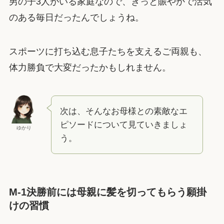
男の子3人がいる家庭なので、きっと賑やかで活気
のある毎日だったんでしょうね。
スポーツに打ち込む息子たちを支えるご両親も、
体力勝負で大変だったかもしれません。
次は、そんなお母様との素敵なエ
ピソードについて見ていきましょ
ゆかり
う。
M-1決勝前には母親に髪を切ってもらう願掛
けの習慣