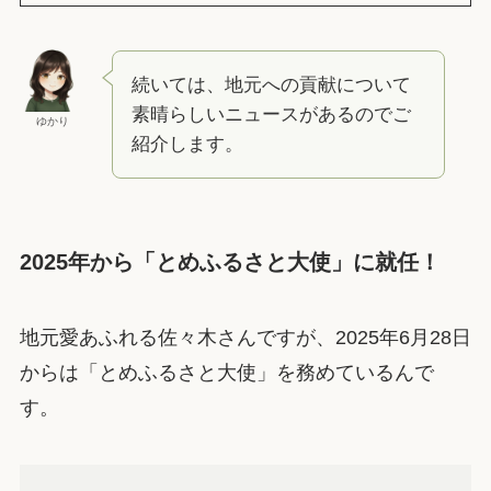
続いては、地元への貢献について
素晴らしいニュースがあるのでご
ゆかり
紹介します。
2025年から「とめふるさと大使」に就任！
地元愛あふれる佐々木さんですが、2025年6月28日
からは「とめふるさと大使」を務めているんで
す。