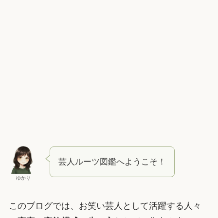
芸人ルーツ図鑑へようこそ！
ゆかり
このブログでは、お笑い芸人として活躍する人々