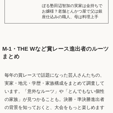
ぼる塾田辺智加の実家は金持ちで
お嬢様？老舗とんかつ屋で父は銀
座仕込みの職人、母は料理上手
M-1・THE Wなど賞レース進出者のルーツ
まとめ
毎年の賞レースで話題になった芸人さんたちの、
実家・地元・学歴・家族構成をまとめて調査して
います。「意外なルーツ」や「とんでもない個性
の家族」が見つかることも。決勝・準決勝進出者
の背景を知っておくと、大会をもっと楽しめます