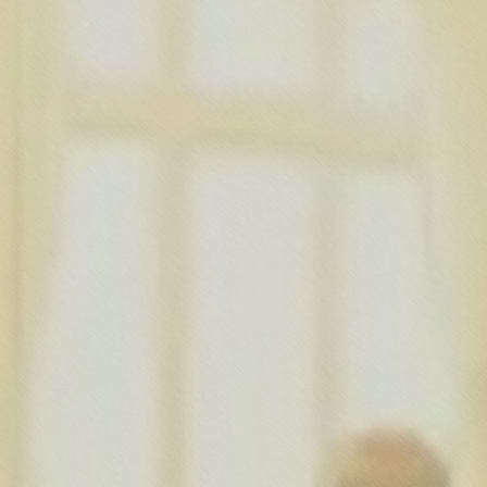
プライバシーポリシー