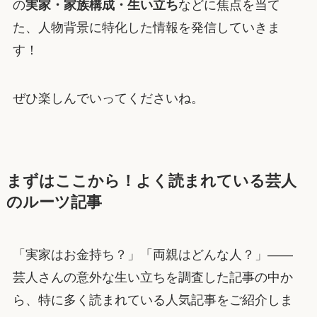
の
実家・家族構成・生い立ち
などに焦点を当て
た、人物背景に特化した情報を発信していきま
す！
ぜひ楽しんでいってくださいね。
まずはここから！よく読まれている芸人
のルーツ記事
「実家はお金持ち？」「両親はどんな人？」——
芸人さんの意外な生い立ちを調査した記事の中か
ら、特に多く読まれている人気記事をご紹介しま