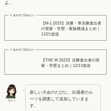
よ。
あわせて読みたい
【M-1 2025】決勝・準決勝進出者
の実家・学歴・家族構成まとめ｜
12/21放送
あわせて読みたい
【THE W 2025】決勝進出者の実
家・学歴まとめ｜12/13放送
新しい大会のたびに、出場者のル
ーツを調査して追加していきま
ゆかり
す。