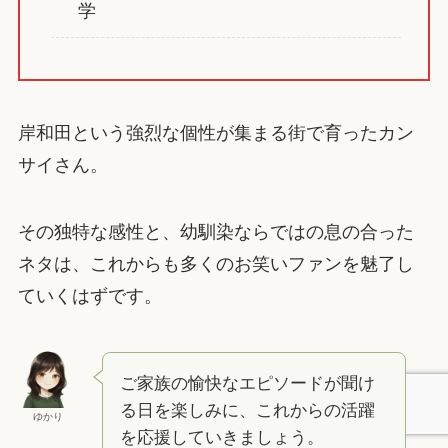
学
岸和田という強烈な個性が集まる街で育ったカン
サイさん。
その独特な感性と、幼馴染ならではの息の合った
ネタは、これからも多くのお笑いファンを魅了し
ていくはずです。
ご家族の愉快なエピソードが聞け
る日を楽しみに、これからの活躍
ゆかり
を応援していきましょう。