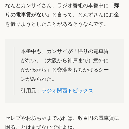
なんとカンサイさん、ラジオ番組の本番中に
「帰
りの電車賃がない」
と言って、とんずさんにお金
を借りようとしたことがあるそうなんです。
本番中も、カンサイが「帰りの電車賃
がない。（大阪から神戸まで）意外に
かかるから」と交渉をもちかけるシー
ンがみられた。
引用元：
ラジオ関西トピックス
セレブやお坊ちゃまであれば、数百円の電車賃に
困ることはまずないですよね。