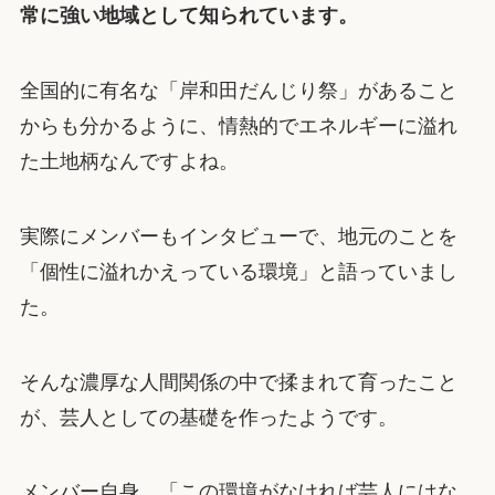
常に強い地域として知られています。
全国的に有名な「岸和田だんじり祭」があること
からも分かるように、情熱的でエネルギーに溢れ
た土地柄なんですよね。
実際にメンバーもインタビューで、地元のことを
「個性に溢れかえっている環境」と語っていまし
た。
そんな濃厚な人間関係の中で揉まれて育ったこと
が、芸人としての基礎を作ったようです。
メンバー自身、「この環境がなければ芸人にはな