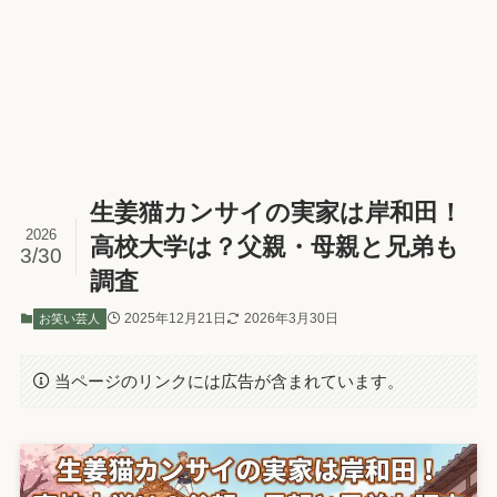
プライバシーポリシー
生姜猫カンサイの実家は岸和田！
2026
高校大学は？父親・母親と兄弟も
3/30
調査
2025年12月21日
2026年3月30日
お笑い芸人
当ページのリンクには広告が含まれています。