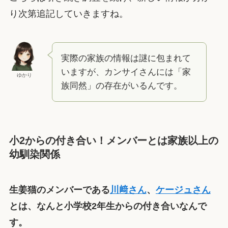
り次第追記していきますね。
実際の家族の情報は謎に包まれて
いますが、カンサイさんには「家
ゆかり
族同然」の存在がいるんです。
小2からの付き合い！メンバーとは家族以上の
幼馴染関係
生姜猫のメンバーである
川﨑さん
、
ケージュさん
とは、なんと小学校2年生からの付き合いなんで
す。