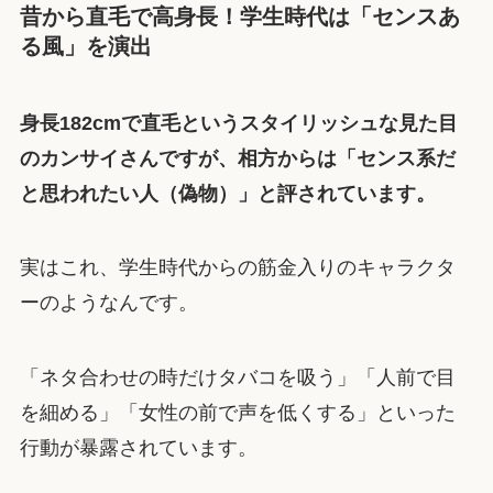
昔から直毛で高身長！学生時代は「センスあ
る風」を演出
身長182cmで直毛というスタイリッシュな見た目
のカンサイさんですが、相方からは「センス系だ
と思われたい人（偽物）」と評されています。
実はこれ、学生時代からの筋金入りのキャラクタ
ーのようなんです。
「ネタ合わせの時だけタバコを吸う」「人前で目
を細める」「女性の前で声を低くする」といった
行動が暴露されています。