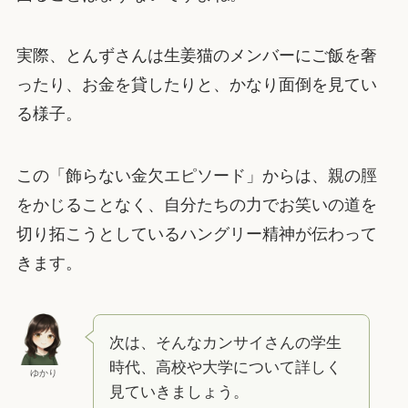
実際、とんずさんは生姜猫のメンバーにご飯を奢
ったり、お金を貸したりと、かなり面倒を見てい
る様子。
この「飾らない金欠エピソード」からは、親の脛
をかじることなく、自分たちの力でお笑いの道を
切り拓こうとしているハングリー精神が伝わって
きます。
次は、そんなカンサイさんの学生
時代、高校や大学について詳しく
ゆかり
見ていきましょう。