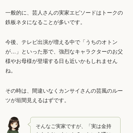
一般的に、芸人さんの実家エピソードはトークの
鉄板ネタになることが多いです。
今後、テレビ出演が増える中で「うちのオトン
が…」といった形で、強烈なキャラクターのお父
様やお母様が登場する日も近いかもしれません
ね。
その時は、間違いなくカンサイさんの芸風のルー
ツが垣間見えるはずです。
そんなご実家ですが、「実は金持