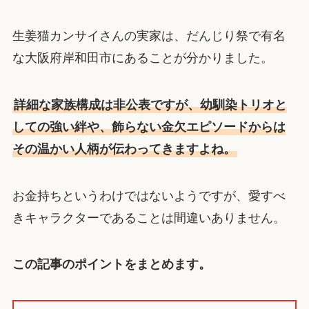
生姜猫カンサイさんの実家は、だんじり祭で有名
な大阪府岸和田市にあることが分かりました。
詳細な家族構成は非公表ですが、幼馴染トリオと
しての強い絆や、飾らない金欠エピソードからは
その温かい人柄が伝わってきますよね。
お金持ちというわけではないようですが、愛すべ
きキャラクターであることは間違いありません。
この記事のポイントをまとめます。