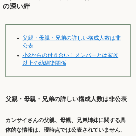
の深い絆
父親・母親・兄弟の詳しい構成人数は非
公表
小2からの付き合い！メンバーとは家族
以上の幼馴染関係
父親・母親・兄弟の詳しい構成人数は非公表
カンサイさんの父親、母親、兄弟姉妹に関する具
体的な情報は、現時点では公表されていません。