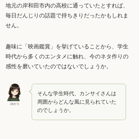
地元の岸和田市内の高校に通っていたとすれば、
毎日だんじりの話題で持ちきりだったかもしれま
せん。
趣味に「映画鑑賞」を挙げていることから、学生
時代から多くのエンタメに触れ、今のネタ作りの
感性を磨いていたのではないでしょうか。
そんな学生時代、カンサイさんは
周囲からどんな風に見られていた
ゆかり
のでしょうか。