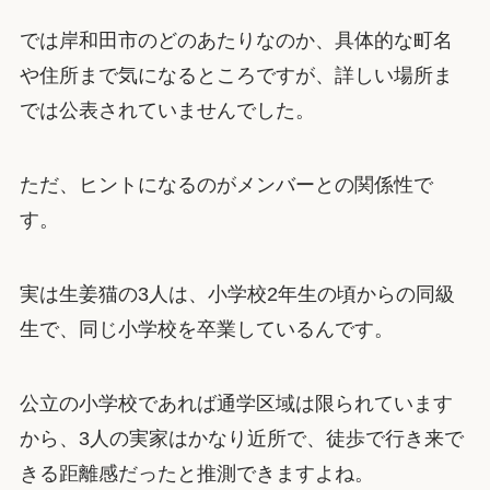
では岸和田市のどのあたりなのか、具体的な町名
や住所まで気になるところですが、詳しい場所ま
では公表されていませんでした。
ただ、ヒントになるのがメンバーとの関係性で
す。
実は生姜猫の3人は、小学校2年生の頃からの同級
生で、同じ小学校を卒業しているんです。
公立の小学校であれば通学区域は限られています
から、3人の実家はかなり近所で、徒歩で行き来で
きる距離感だったと推測できますよね。