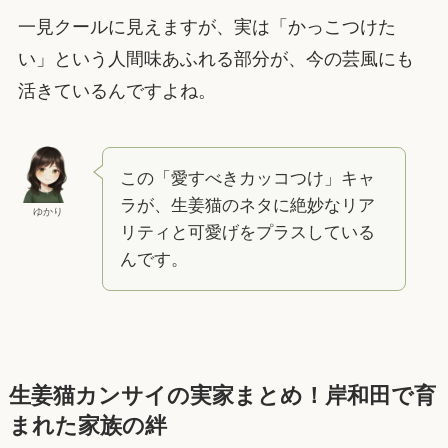
一見クールに見えますが、実は「かっこつけた
い」という人間味あふれる部分が、今の芸風にも
活きているんですよね。
この「愛すべきカッコつけ」キャ
ラが、生姜猫のネタに絶妙なリア
ゆかり
リティと可愛げをプラスしている
んです。
生姜猫カンサイの実家まとめ！岸和田で育
まれた家族の絆