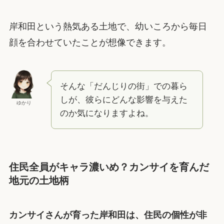
岸和田という熱気ある土地で、幼いころから毎日
顔を合わせていたことが想像できます。
そんな「だんじりの街」での暮ら
しが、彼らにどんな影響を与えた
ゆかり
のか気になりますよね。
住民全員がキャラ濃いめ？カンサイを育んだ
地元の土地柄
カンサイさんが育った岸和田は、住民の個性が非