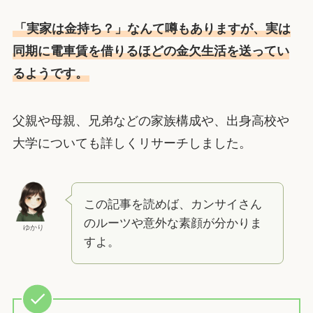
「実家は金持ち？」なんて噂もありますが、実は
同期に電車賃を借りるほどの金欠生活を送ってい
るようです。
父親や母親、兄弟などの家族構成や、出身高校や
大学についても詳しくリサーチしました。
この記事を読めば、カンサイさん
のルーツや意外な素顔が分かりま
ゆかり
すよ。