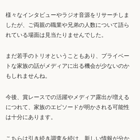
様々なインタビューやラジオ音源をリサーチしま
したが、ご両親の職業や兄弟の人数について語ら
れている場面は見当たりませんでした。
まだ若手のトリオということもあり、プライベー
トな家族の話がメディアに出る機会が少ないのか
もしれませんね。
今後、賞レースでの活躍やメディア露出が増える
につれて、家族のエピソードが明かされる可能性
は十分にあります。
こちらは引き続き調査を続け、新しい情報が分か