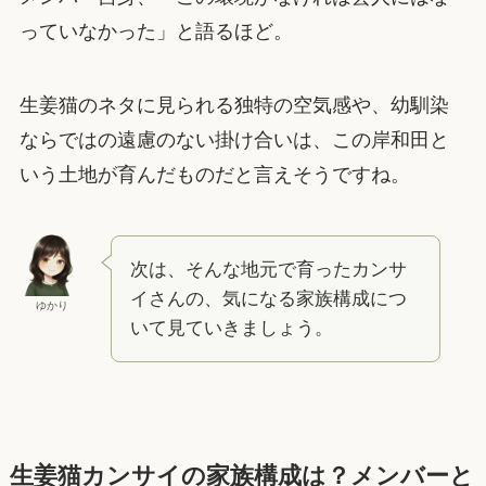
っていなかった」と語るほど。
生姜猫のネタに見られる独特の空気感や、幼馴染
ならではの遠慮のない掛け合いは、この岸和田と
いう土地が育んだものだと言えそうですね。
次は、そんな地元で育ったカンサ
イさんの、気になる家族構成につ
ゆかり
いて見ていきましょう。
生姜猫カンサイの家族構成は？メンバーと