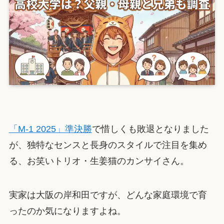
「M-1 2025」準決勝
で惜しくも敗退となりました
が、独特なセンスと長身のスタイルで注目を集め
る、お笑いトリオ・生姜猫のカンサイさん。
実家は大阪の岸和田ですが、どんな家庭環境で育
ったのか気になりますよね。