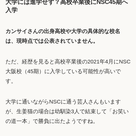
大学には進学せず？高校卒業後にNSC45期へ
入学
カンサイさんの出身高校や大学の具体的な校名
は、現時点では公表されていません。
ただ、経歴を見ると高校卒業後の2021年4月にNSC
大阪校（45期）に入学している可能性が高いで
す。
大学に通いながらNSCに通う芸人さんもいます
が、生姜猫の場合は幼馴染3人で結束して「お笑い
の道一本」で勝負に出たようですね。