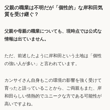
父親の職業は不明だが「個性的」な岸和田気
質を受け継ぐ？
父親や母親の職業についても、現時点では公式な
情報は出ていません。
ただ、前述したように岸和田という土地は「個性
の強い人が多い」と言われています。
カンサイさん自身もこの環境の影響を強く受けて
育ったと語っていることから、ご両親もまた、岸
和田らしい情熱的でユニークな方である可能性が
高いですよね。