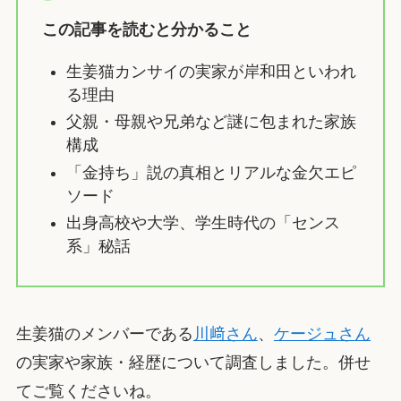
この記事を読むと分かること
生姜猫カンサイの実家が岸和田といわれ
る理由
父親・母親や兄弟など謎に包まれた家族
構成
「金持ち」説の真相とリアルな金欠エピ
ソード
出身高校や大学、学生時代の「センス
系」秘話
生姜猫のメンバーである
川﨑さん
、
ケージュさん
の実家や家族・経歴について調査しました。併せ
てご覧くださいね。