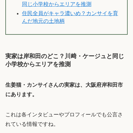
同じ小学校からエリアを推測
住民全員がキャラ濃いめ？カンサイを育
んだ地元の土地柄
実家は岸和田のどこ？川﨑・ケージュと同じ
小学校からエリアを推測
生姜猫・カンサイさんの実家は、大阪府岸和田市
にあります。
これは各インタビューやプロフィールでも公言さ
れている情報ですね。