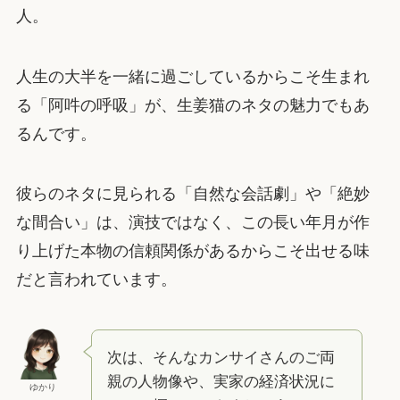
人。
人生の大半を一緒に過ごしているからこそ生まれ
る「阿吽の呼吸」が、生姜猫のネタの魅力でもあ
るんです。
彼らのネタに見られる「自然な会話劇」や「絶妙
な間合い」は、演技ではなく、この長い年月が作
り上げた本物の信頼関係があるからこそ出せる味
だと言われています。
次は、そんなカンサイさんのご両
親の人物像や、実家の経済状況に
ゆかり