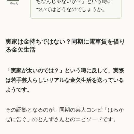
ちなんじゃないか？」という噂に
ゆかり
ついてはどうなのでしょうか。
実家は金持ちではない？同期に電車賃を借り
る金欠生活
「実家が太いのでは？」という噂に反して、実際
は若手芸人らしいリアルな金欠生活を送っている
ようです。
その証拠となるのが、同期の芸人コンビ「はるか
ぜに告ぐ」のとんずさんとのエピソードです。