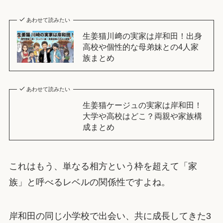
あわせて読みたい
生姜猫川﨑の実家は岸和田！出身
高校や個性的な母弟妹との4人家
族まとめ
あわせて読みたい
生姜猫ケージュの実家は岸和田！
大学や高校はどこ？両親や家族構
成まとめ
これはもう、単なる相方という枠を超えて「家
族」と呼べるレベルの関係性ですよね。
岸和田の同じ小学校で出会い、共に成長してきた3