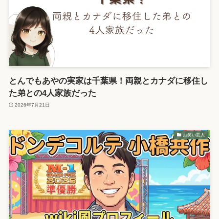
とんでもあやの実家は千葉県！両親とカナダに移住し
た弟との4人家族だった
2026年7月21日
お笑い芸人