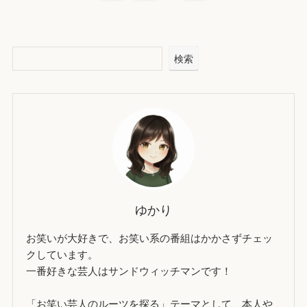
検索
ゆかり
お笑いが大好きで、お笑い系の番組はかかさずチェッ
クしています。
一番好きな芸人はサンドウィッチマンです！
「お笑い芸人のルーツを探る」テーマとして、本人や