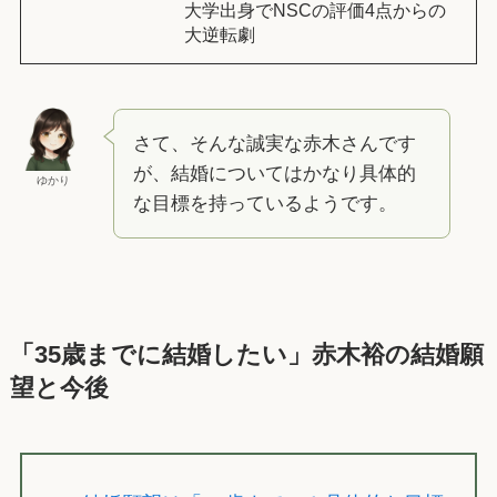
大学出身でNSCの評価4点からの
大逆転劇
さて、そんな誠実な赤木さんです
が、結婚についてはかなり具体的
ゆかり
な目標を持っているようです。
「35歳までに結婚したい」赤木裕の結婚願
望と今後