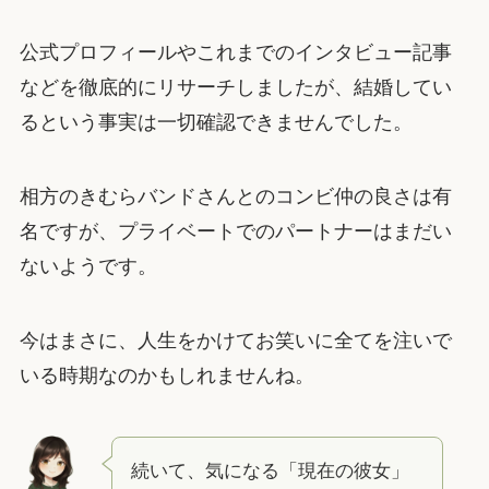
公式プロフィールやこれまでのインタビュー記事
などを徹底的にリサーチしましたが、結婚してい
るという事実は一切確認できませんでした。
相方のきむらバンドさんとのコンビ仲の良さは有
名ですが、プライベートでのパートナーはまだい
ないようです。
今はまさに、人生をかけてお笑いに全てを注いで
いる時期なのかもしれませんね。
続いて、気になる「現在の彼女」