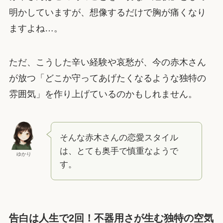
明かしていますが、想像するだけで胸が痛くなり
ますよね…。
ただ、こうした辛い経験や哀愁が、今の赤木さん
が放つ「どこか守ってあげたくなるような独特の
雰囲気」を作り上げているのかもしれません。
そんな赤木さんの恋愛スタイル
は、とても奥手で慎重なようで
ゆかり
す。
告白は人生で2回！不器用さが生む独特の空気