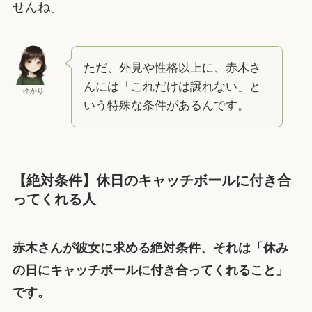
せんね。
ただ、外見や性格以上に、赤木さ
んには「これだけは譲れない」と
ゆかり
いう特殊な条件があるんです。
【絶対条件】休日のキャッチボールに付き合
ってくれる人
赤木さんが彼女に求める絶対条件、それは「休み
の日にキャッチボールに付き合ってくれること」
です。