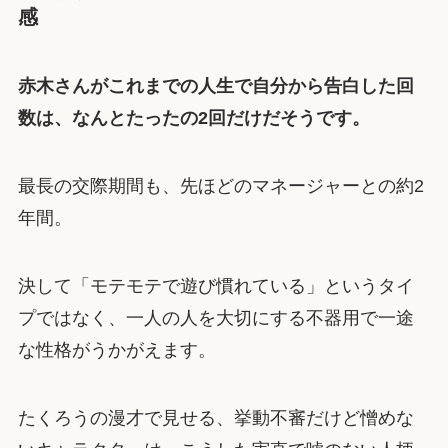
感
赤木さんがこれまでの人生で自分から告白した回
数は、なんとたったの2回だけだそうです。
最長の交際期間も、先ほどのマネージャーとの約2
年間。
決して「モテモテで遊び慣れている」というタイ
プではなく、一人の人を大切にする不器用で一途
な性格がうかがえます。
たくろうの漫才で見せる、挙動不審だけど憎めな