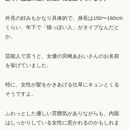
外見の好みもかなり具体的で、身長は150〜160cm
くらい、年下で「猫っぽい人」がタイプなんだと
か。
芸能人で言うと、女優の宮崎あおいさんのお名前
を挙げていました。
特に、女性が髪をかきあげる仕草にキュンとくる
そうですよ。
ふわっとした優しい雰囲気がありながらも、内面
はしっかりしている女性に惹かれるのかもしれま