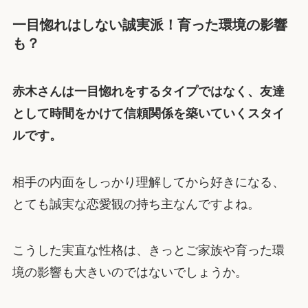
一目惚れはしない誠実派！育った環境の影響
も？
赤木さんは一目惚れをするタイプではなく、友達
として時間をかけて信頼関係を築いていくスタイ
ルです。
相手の内面をしっかり理解してから好きになる、
とても誠実な恋愛観の持ち主なんですよね。
こうした実直な性格は、きっとご家族や育った環
境の影響も大きいのではないでしょうか。