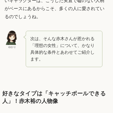
いキャラクターは、こうした実直で嘘のない人柄
がベースにあるからこそ、多くの人に愛されてい
るのでしょうね。
次は、そんな赤木さんが惹かれる
「理想の女性」について、かなり
ゆかり
具体的な条件とあわせてご紹介し
ます。
好きなタイプは「キャッチボールできる
人」！赤木裕の人物像