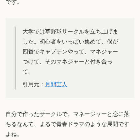
です。
大学では草野球サークルを立ち上げま
した。初心者をいっぱい集めて、僕が
四番でキャプテンやって、マネジャー
つけて、そのマネジャーと付き合っ
て。
引用元：
月間芸人
自分で作ったサークルで、マネージャーと恋に落
ちるなんて、まるで青春ドラマのような展開です
よね。