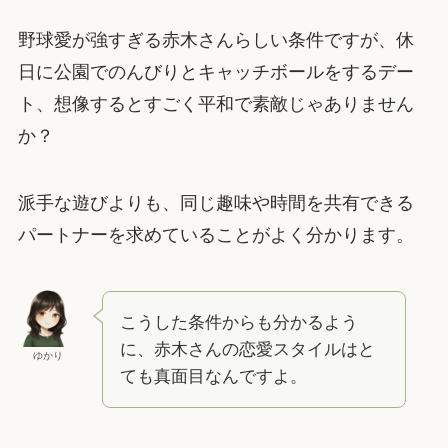
野球愛が強すぎる赤木さんらしい条件ですが、休
日に公園でのんびりとキャッチボールをするデー
ト、想像するとすごく平和で素敵じゃありません
か？
派手な遊びよりも、同じ趣味や時間を共有できる
パートナーを求めていることがよく分かります。
こうした条件からも分かるよう
に、赤木さんの恋愛スタイルはと
ゆかり
ても真面目なんですよ。