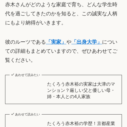
赤木さんがどのような家庭で育ち、どんな学生時
代を過ごしてきたのかを知ると、この誠実な人柄
にもより納得がいきます。
彼のルーツである
「実家」
や
「出身大学」
につい
ての詳細もまとめていますので、ぜひあわせてご
覧ください。
あわせて読みたい
たくろう赤木裕の実家は大津のマ
ンション？厳しい父と優しい母・
姉・本人との4人家族
あわせて読みたい
たくろう赤木裕の学歴！京都産業