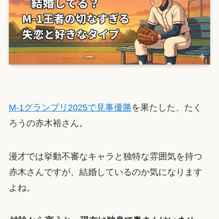
M-1グランプリ2025で見事優勝
を果たした、たく
ろうの赤木裕さん。
漫才では挙動不審なキャラと独特な雰囲気を持つ
赤木さんですが、結婚しているのか気になります
よね。