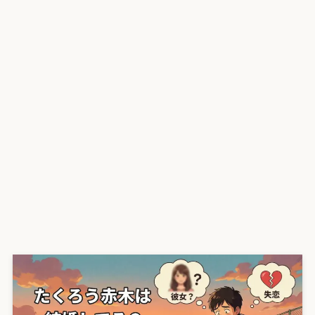
プライバシーポリシー