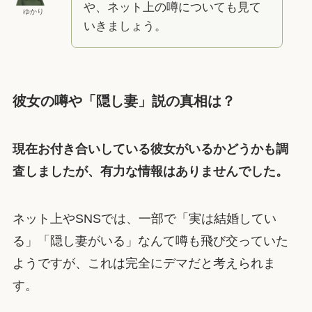
や、ネット上の噂についても見て
ゆかり
いきましょう。
彼女の噂や「隠し妻」説の真相は？
現在お付き合いしている彼女がいるかどうかも調
査しましたが、有力な情報はありませんでした。
ネット上やSNSでは、一部で「実は結婚してい
る」「隠し妻がいる」なんて噂も飛び交っていた
ようですが、これは完全にデマだと考えられま
す。