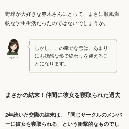
野球が大好きな赤木さんにとって、まさに順風満
帆な学生生活だったのではないでしょうか。
しかし、この幸せな恋は、あまり
にも残酷な形で終わりを迎えるこ
ゆかり
とになります。
まさかの結末！仲間に彼女を寝取られた過去
2年続いた交際の結末は、「同じサークルのメンバ
ーに彼女を寝取られる」という衝撃的なものでし