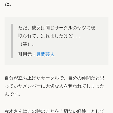
た。
ただ、彼女は同じサークルのヤツに寝
取られて、別れましたけど……
（笑）。
引用元：
月間芸人
自分が立ち上げたサークルで、自分の仲間だと思
っていたメンバーに大切な人を奪われてしまった
んです。
赤木さんはこの時のことを「切ない経験」として