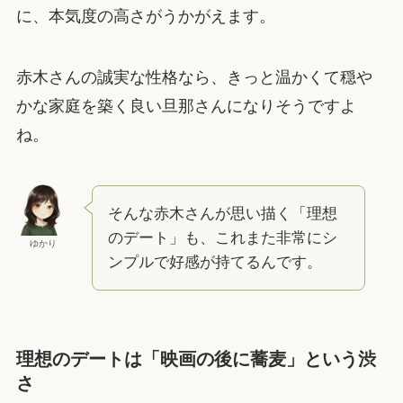
に、本気度の高さがうかがえます。
赤木さんの誠実な性格なら、きっと温かくて穏や
かな家庭を築く良い旦那さんになりそうですよ
ね。
そんな赤木さんが思い描く「理想
のデート」も、これまた非常にシ
ゆかり
ンプルで好感が持てるんです。
理想のデートは「映画の後に蕎麦」という渋
さ