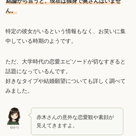
結論から言うと、現在は独身で奥さんはいませ
ん。
特定の彼女がいるという情報もなく、お笑いに集
中している時期のようです。
ただ、大学時代の恋愛エピソードが切なすぎると
話題になっているんです。
好きなタイプや結婚願望についても詳しく調べて
みました。
赤木さんの意外な恋愛観や素顔が
見えてきますよ。
ゆかり