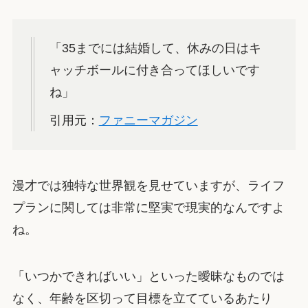
「35までには結婚して、休みの日はキ
ャッチボールに付き合ってほしいです
ね」
引用元：
ファニーマガジン
漫才では独特な世界観を見せていますが、ライフ
プランに関しては非常に堅実で現実的なんですよ
ね。
「いつかできればいい」といった曖昧なものでは
なく、年齢を区切って目標を立てているあたり