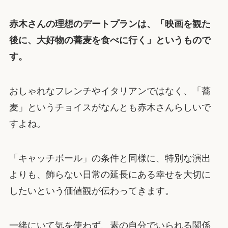
赤木さんの理想のデートプランは、「映画を観た
後に、大好物の蕎麦を食べに行く」というもので
す。
おしゃれなフレンチやイタリアンではなく、「蕎
麦」というチョイスがなんとも赤木さんらしいで
すよね。
「キャッチボール」の条件と同様に、特別な演出
よりも、飾らない日常の延長にある幸せを大切に
したいという価値観が伝わってきます。
一緒にいて気を使わず、素の自分でいられる関係