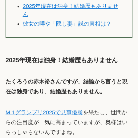
2025年現在は独身！結婚歴もありませ
ん
彼女の噂や「隠し妻」説の真相は？
2025年現在は独身！結婚歴もありません
たくろうの赤木裕さんですが、結論から言うと現
在は独身であり、結婚歴もありません。
M-1グランプリ2025で見事優勝
を果たし、世間か
らの注目度が一気に高まっていますが、奥様はい
らっしゃらないんですよね。