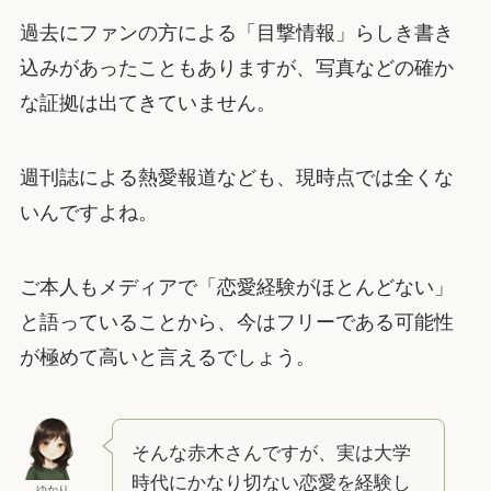
過去にファンの方による「目撃情報」らしき書き
込みがあったこともありますが、写真などの確か
な証拠は出てきていません。
週刊誌による熱愛報道なども、現時点では全くな
いんですよね。
ご本人もメディアで「恋愛経験がほとんどない」
と語っていることから、今はフリーである可能性
が極めて高いと言えるでしょう。
そんな赤木さんですが、実は大学
時代にかなり切ない恋愛を経験し
ゆかり