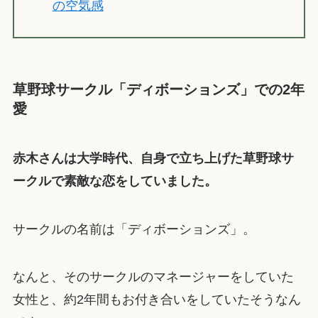
の空気感
草野球サークル「ディボーションズ」での2年
愛
赤木さんは大学時代、自身で立ち上げた草野球サ
ークルで素敵な恋をしていました。
サークルの名前は「ディボーションズ」。
なんと、そのサークルのマネージャーをしていた
女性と、約2年間もお付き合いをしていたそうなん