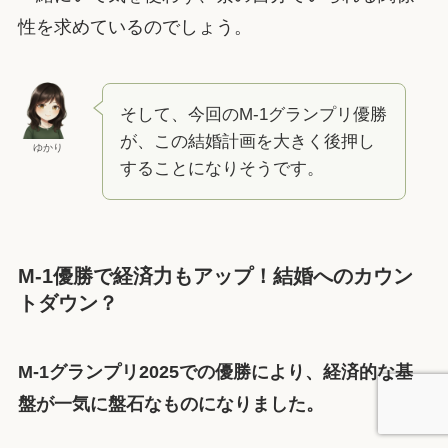
性を求めているのでしょう。
そして、今回のM-1グランプリ優勝
が、この結婚計画を大きく後押し
ゆかり
することになりそうです。
M-1優勝で経済力もアップ！結婚へのカウン
トダウン？
M-1グランプリ2025での優勝により、経済的な基
盤が一気に盤石なものになりました。