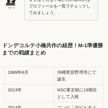
プロフィールを一覧でチェックし
ゆかり
てみましょう。
ドンデコルテ小橋共作の経歴！M-1準優勝
までの戦績まとめ
1989年6月
沖縄県宜野湾市にて
誕生
2013年
NSC東京校に19期生
として入校
2014年
コンビ「デビルポメ