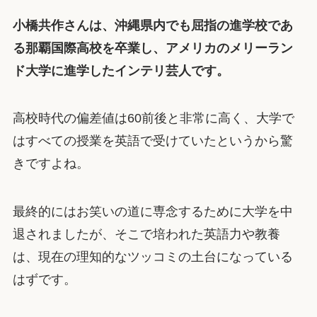
小橋共作さんは、沖縄県内でも屈指の進学校であ
る那覇国際高校を卒業し、アメリカのメリーラン
ド大学に進学したインテリ芸人です。
高校時代の偏差値は60前後と非常に高く、大学で
はすべての授業を英語で受けていたというから驚
きですよね。
最終的にはお笑いの道に専念するために大学を中
退されましたが、そこで培われた英語力や教養
は、現在の理知的なツッコミの土台になっている
はずです。