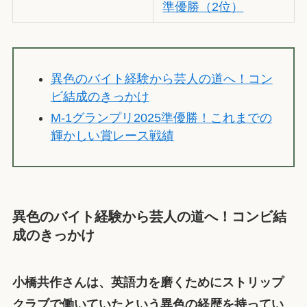
準優勝（2位）
異色のバイト経験から芸人の道へ！コン
ビ結成のきっかけ
M-1グランプリ2025準優勝！これまでの
輝かしい賞レース戦績
異色のバイト経験から芸人の道へ！コンビ結
成のきっかけ
小橋共作さんは、英語力を磨くためにストリップ
クラブで働いていたという異色の経歴を持ってい