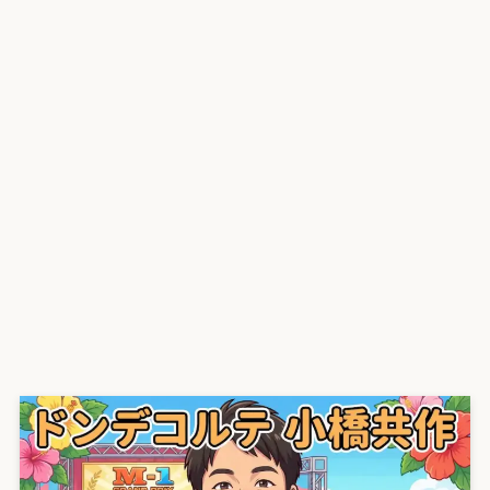
プライバシーポリシー