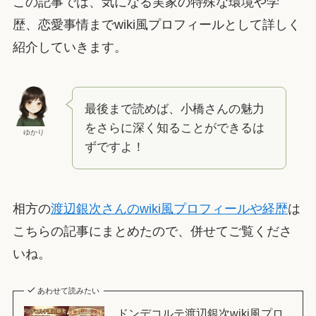
この記事では、気になる実家の特殊な環境や学
歴、恋愛事情までwiki風プロフィールとして詳しく
紹介していきます。
最後まで読めば、小橋さんの魅力
をさらに深く知ることができるは
ゆかり
ずですよ！
相方の
渡辺銀次さんのwiki風プロフィールや経歴
は
こちらの記事にまとめたので、併せてご覧くださ
いね。
あわせて読みたい
ドンデコルテ渡辺銀次wiki風プロ