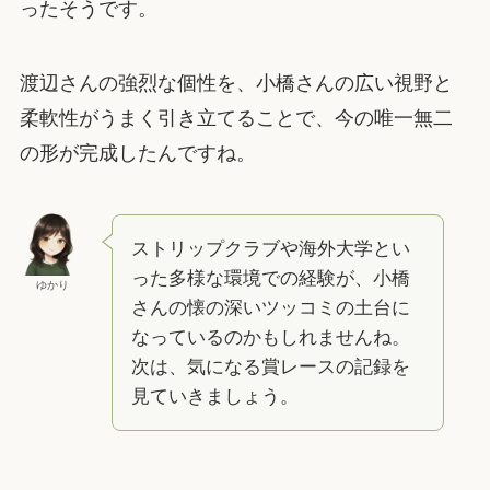
ったそうです。
渡辺さんの強烈な個性を、小橋さんの広い視野と
柔軟性がうまく引き立てることで、今の唯一無二
の形が完成したんですね。
ストリップクラブや海外大学とい
った多様な環境での経験が、小橋
ゆかり
さんの懐の深いツッコミの土台に
なっているのかもしれませんね。
次は、気になる賞レースの記録を
見ていきましょう。