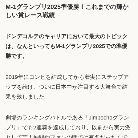
M-1グランプリ2025準優勝！これまでの輝か
しい賞レース戦績
ドンデコルテのキャリアにおいて最大のトピック
は、なんといってもM-1グランプリ2025での準優
勝です。
2019年にコンビを結成してから着実にステップア
ップを続け、ついに日本中が注目する大舞台で結
果を残しました。
劇場のランキングバトルである「Jimbochoグラン
プリ」でも2連覇を達成しており、以前から実力派
として芸人仲間やファンの間では有名だったんで