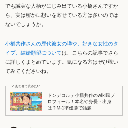
でも誠実な人柄がにじみ出ている小橋さんですか
ら、実は密かに想いを寄せている方は多いのでは
ないでしょうか。
小橋共作さんの歴代彼女の噂や、好きな女性のタ
イプ、結婚願望について
は、こちらの記事でさら
に詳しくまとめています。気になる方はぜひ覗い
てみてくださいね。
あわせて読みたい
ドンデコルテ小橋共作のwiki風プ
ロフィール！本名や身長・出身
は？M-1準優勝で話題！