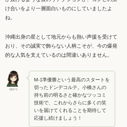
け合いをより一層面白いものにしていましたよ
ね。
沖縄出身の星として地元からも熱い声援を受けて
おり、その誠実で飾らない人柄こそが、今の爆発
的な人気を支えているのは間違いありません。
M-1準優勝という最高のスタートを
切ったドンデコルテ。小橋さんの
ゆかり
持ち前の明るさと確かなツッコミ
技術で、これからさらに多くの笑
いを届けてくれることを期待して
応援し続けましょう！