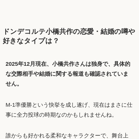
ドンデコルテ小橋共作の恋愛・結婚の噂や
好きなタイプは？
2025年12月現在、小橋共作さんは独身で、具体的
な交際相手や結婚に関する報道も確認されていま
せん。
M-1準優勝という快挙を成し遂げ、現在はまさに仕
事に全力投球の時期なのかもしれませんね。
誰からも好かれる柔和なキャラクターで、舞台上