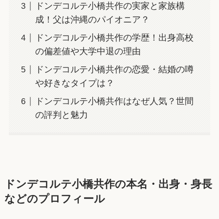
ドンデコルテ小橋共作の実家と家族構
成！父は沖縄のパイオニア？
ドンデコルテ小橋共作の学歴！出身高校
の偏差値や大学中退の理由
ドンデコルテ小橋共作の恋愛・結婚の噂
や好きなタイプは？
ドンデコルテ小橋共作はなぜ人気？世間
の評判と魅力
ドンデコルテ小橋共作の本名・出身・身長
などのプロフィール