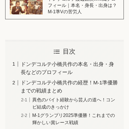
フィール｜本名・身長・出身は？
M-1準Vの苦労人
目次
ドンデコルテ小橋共作の本名・出身・身
長などのプロフィール
ドンデコルテ小橋共作の経歴！M-1準優勝
までの戦績まとめ
異色のバイト経験から芸人の道へ！コン
ビ結成のきっかけ
M-1グランプリ2025準優勝！これまでの
輝かしい賞レース戦績