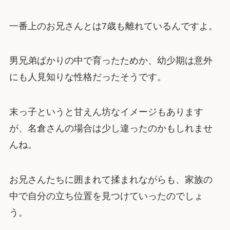
一番上のお兄さんとは7歳も離れているんですよ。
男兄弟ばかりの中で育ったためか、幼少期は意外
にも人見知りな性格だったそうです。
末っ子というと甘えん坊なイメージもあります
が、名倉さんの場合は少し違ったのかもしれませ
んね。
お兄さんたちに囲まれて揉まれながらも、家族の
中で自分の立ち位置を見つけていったのでしょ
う。