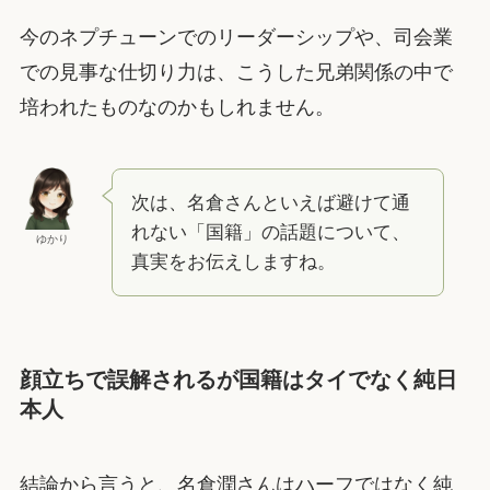
今のネプチューンでのリーダーシップや、司会業
での見事な仕切り力は、こうした兄弟関係の中で
培われたものなのかもしれません。
次は、名倉さんといえば避けて通
れない「国籍」の話題について、
ゆかり
真実をお伝えしますね。
顔立ちで誤解されるが国籍はタイでなく純日
本人
結論から言うと、名倉潤さんはハーフではなく純