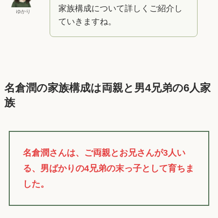
家族構成について詳しくご紹介し
ゆかり
ていきますね。
名倉潤の家族構成は両親と男4兄弟の6人家
族
名倉潤さんは、ご両親とお兄さんが3人い
る、男ばかりの4兄弟の末っ子として育ちま
した。