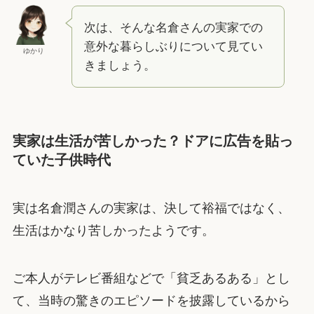
次は、そんな名倉さんの実家での
意外な暮らしぶりについて見てい
ゆかり
きましょう。
実家は生活が苦しかった？ドアに広告を貼っ
ていた子供時代
実は名倉潤さんの実家は、決して裕福ではなく、
生活はかなり苦しかったようです。
ご本人がテレビ番組などで「貧乏あるある」とし
て、当時の驚きのエピソードを披露しているから