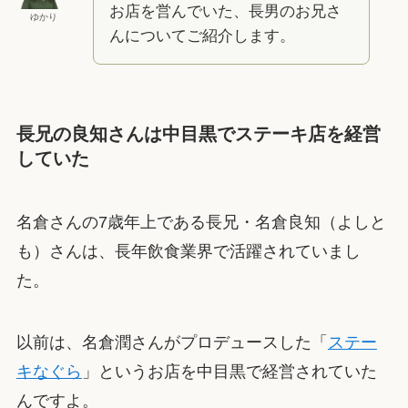
お店を営んでいた、長男のお兄さ
ゆかり
んについてご紹介します。
長兄の良知さんは中目黒でステーキ店を経営
していた
名倉さんの7歳年上である長兄・名倉良知（よしと
も）さんは、長年飲食業界で活躍されていまし
た。
以前は、名倉潤さんがプロデュースした「
ステー
キなぐら
」というお店を中目黒で経営されていた
んですよ。