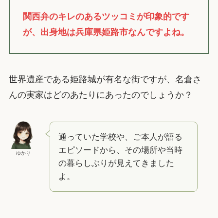
関西弁のキレのあるツッコミが印象的です
が、出身地は兵庫県姫路市なんですよね。
世界遺産である姫路城が有名な街ですが、名倉さ
んの実家はどのあたりにあったのでしょうか？
通っていた学校や、ご本人が語る
エピソードから、その場所や当時
ゆかり
の暮らしぶりが見えてきました
よ。