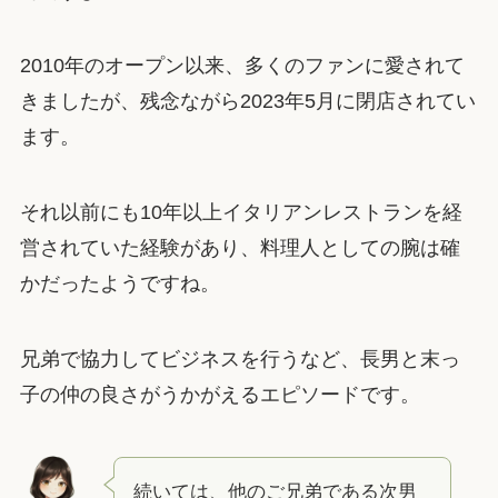
2010年のオープン以来、多くのファンに愛されて
きましたが、残念ながら2023年5月に閉店されてい
ます。
それ以前にも10年以上イタリアンレストランを経
営されていた経験があり、料理人としての腕は確
かだったようですね。
兄弟で協力してビジネスを行うなど、長男と末っ
子の仲の良さがうかがえるエピソードです。
続いては、他のご兄弟である次男