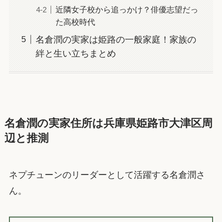
近隣女子校から追っかけ？俳優志望だっ
た高校時代
名倉潤の実家は姫路の一般家庭！家族の
絆と生い立ちまとめ
名倉潤の実家住所は兵庫県姫路市大津区周
辺と推測
ネプチューンのリーダーとして活躍する名倉潤さ
ん。