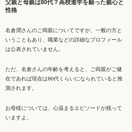
父親と母親は80代？高校進学を願った親心と
性格
名倉潤さんのご両親についてですが、一般の方と
いうこともあり、職業などの詳細なプロフィール
は公表されていません。
ただ、名倉さんの年齢を考えると、ご両親がご健
在であれば現在は80代くらいになられていると推
測されます。
お母様については、心温まるエピソードが残って
いますよ。