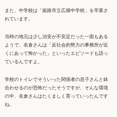
また、中学校は「姫路市立広畑中学校」を卒業さ
れています。
当時の地元は少し治安が不安定だった一面もある
ようで、名倉さんは「反社会的勢力の事務所が近
くにあって怖かった」といったエピソードも語っ
ているんですよ。
学校のトイレでそういった関係者の息子さんと鉢
合わせるのが恐怖だったそうですが、そんな環境
の中、名倉さんはたくましく育っていったんです
ね。