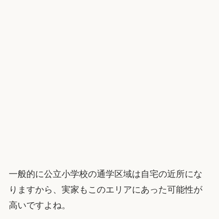
一般的に公立小学校の通学区域は自宅の近所にな
りますから、実家もこのエリアにあった可能性が
高いですよね。