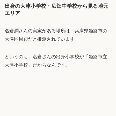
出身の大津小学校・広畑中学校から見る地元
エリア
名倉潤さんの実家がある場所は、兵庫県姫路市の
大津区周辺だと推測されています。
というのも、名倉さんの出身小学校が「姫路市立
大津小学校」だからなんです。