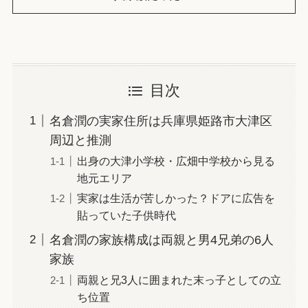
目次
名倉潤の実家住所は兵庫県姫路市大津区
周辺と推測
出身の大津小学校・広畑中学校から見る
地元エリア
実家は生活が苦しかった？ドアに広告を
貼っていた子供時代
名倉潤の家族構成は両親と男4兄弟の6人
家族
両親と兄3人に囲まれた末っ子としての立
ち位置