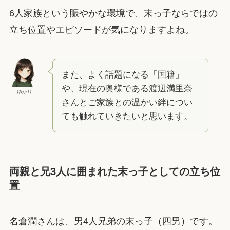
6人家族という賑やかな環境で、末っ子ならではの
立ち位置やエピソードが気になりますよね。
また、よく話題になる「国籍」
や、現在の奥様である渡辺満里奈
ゆかり
さんとご家族との温かい絆につい
ても触れていきたいと思います。
両親と兄3人に囲まれた末っ子としての立ち位
置
名倉潤さんは、男4人兄弟の末っ子（四男）です。