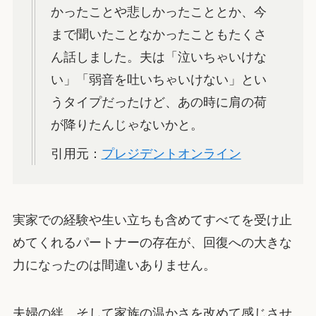
かったことや悲しかったこととか、今
まで聞いたことなかったこともたくさ
ん話しました。夫は「泣いちゃいけな
い」「弱音を吐いちゃいけない」とい
うタイプだったけど、あの時に肩の荷
が降りたんじゃないかと。
引用元：
プレジデントオンライン
実家での経験や生い立ちも含めてすべてを受け止
めてくれるパートナーの存在が、回復への大きな
力になったのは間違いありません。
夫婦の絆、そして家族の温かさを改めて感じさせ