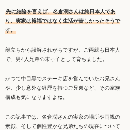
先に結論を言えば、名倉潤さんは純日本人であ
り、実家は裕福ではなく生活が苦しかったそうで
す。
顔立ちから誤解されがちですが、ご両親も日本人
で、男4人兄弟の末っ子として育ちました。
かつて中目黒でステーキ店を営んでいたお兄さん
や、少し意外な経歴を持つご兄弟など、その家族
構成も気になりますよね。
この記事では、名倉潤さんの実家の場所や両親の
素顔、そして個性豊かな兄弟たちの現在について