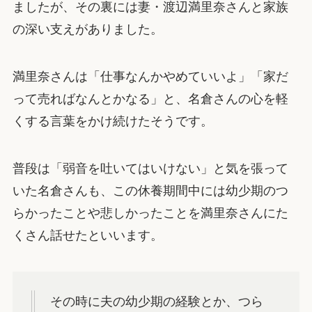
ましたが、その裏には妻・渡辺満里奈さんと家族
の深い支えがありました。
満里奈さんは「仕事なんかやめていいよ」「家だ
って売ればなんとかなる」と、名倉さんの心を軽
くする言葉をかけ続けたそうです。
普段は「弱音を吐いてはいけない」と気を張って
いた名倉さんも、この休養期間中には幼少期のつ
らかったことや悲しかったことを満里奈さんにた
くさん話せたといいます。
その時に夫の幼少期の経験とか、つら