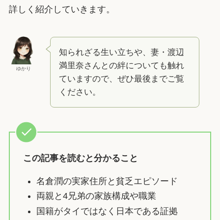
詳しく紹介していきます。
知られざる生い立ちや、妻・渡辺
満里奈さんとの絆についても触れ
ゆかり
ていますので、ぜひ最後までご覧
ください。
この記事を読むと分かること
名倉潤の実家住所と貧乏エピソード
両親と4兄弟の家族構成や職業
国籍がタイではなく日本である証拠