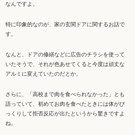
なんですよ。
特に印象的なのが、家の玄関ドアに関するお話で
す。
なんと、ドアの修繕などに広告のチラシを使って
いたそうで、それが色あせてくると今度は頑丈な
アルミに変えていたのだとか。
さらに、「高校まで肉を食べられなかった」とも
語っていて、初めてお肉を食べたときには体がび
っくりして拒否反応が出たというから驚きですよ
ね。