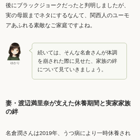
後にブラックジョークだったと判明しましたが、
実の母親までネタにするなんて、関西人のユーモ
アあふれる素敵なご家庭ですよね。
続いては、そんな名倉さんが体調
を崩された際に見せた、家族の絆
ゆかり
について見ていきましょう。
妻・渡辺満里奈が支えた休養期間と実家家族
の絆
名倉潤さんは2019年、うつ病により一時休養され