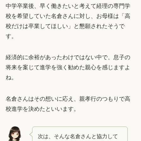
中学卒業後、早く働きたいと考えて経理の専門学
校を希望していた名倉さんに対し、お母様は「高
校だけは卒業してほしい」と懇願されたそうで
す。
経済的に余裕があったわけではない中で、息子の
将来を案じて進学を強く勧めた親心を感じますよ
ね。
名倉さんはその想いに応え、親孝行のつもりで高
校進学を決めたといいます。
次は、そんな名倉さんと協力して