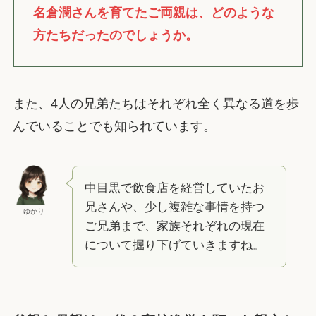
名倉潤さんを育てたご両親は、どのような
方たちだったのでしょうか。
また、4人の兄弟たちはそれぞれ全く異なる道を歩
んでいることでも知られています。
中目黒で飲食店を経営していたお
兄さんや、少し複雑な事情を持つ
ゆかり
ご兄弟まで、家族それぞれの現在
について掘り下げていきますね。