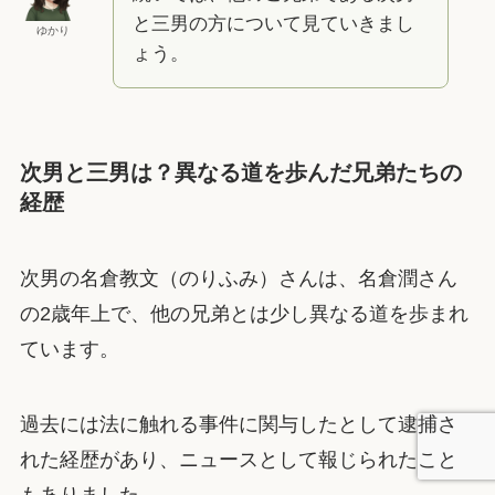
と三男の方について見ていきまし
ゆかり
ょう。
次男と三男は？異なる道を歩んだ兄弟たちの
経歴
次男の名倉教文（のりふみ）さんは、名倉潤さん
の2歳年上で、他の兄弟とは少し異なる道を歩まれ
ています。
過去には法に触れる事件に関与したとして逮捕さ
れた経歴があり、ニュースとして報じられたこと