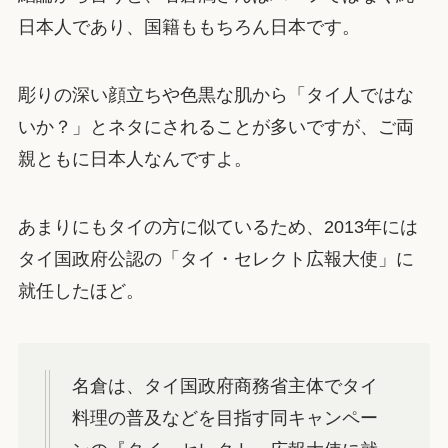
日本人であり、国籍ももちろん日本です。
彫りの深い顔立ちや色黒な肌から「タイ人ではな
いか？」とネタにされることが多いですが、ご両
親ともに日本人なんですよ。
あまりにもタイの方に似ているため、2013年には
タイ国政府公認の「タイ・セレクト広報大使」に
就任したほど。
名倉は、タイ国政府商務省主体でタイ
料理の普及などを目指す同キャンペー