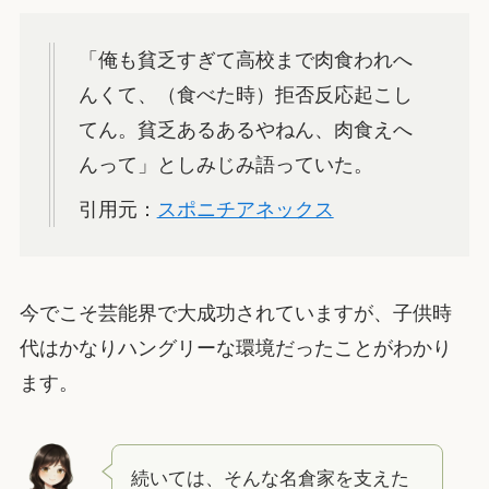
「俺も貧乏すぎて高校まで肉食われへ
んくて、（食べた時）拒否反応起こし
てん。貧乏あるあるやねん、肉食えへ
んって」としみじみ語っていた。
引用元：
スポニチアネックス
今でこそ芸能界で大成功されていますが、子供時
代はかなりハングリーな環境だったことがわかり
ます。
続いては、そんな名倉家を支えた