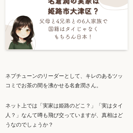
ネプチューンのリーダーとして、キレのあるツッ
コミでお茶の間を沸かせる名倉潤さん。
ネット上では「実家は姫路のどこ？」「実はタイ
人？」なんて噂も飛び交っていますが、真相はど
うなのでしょうか？