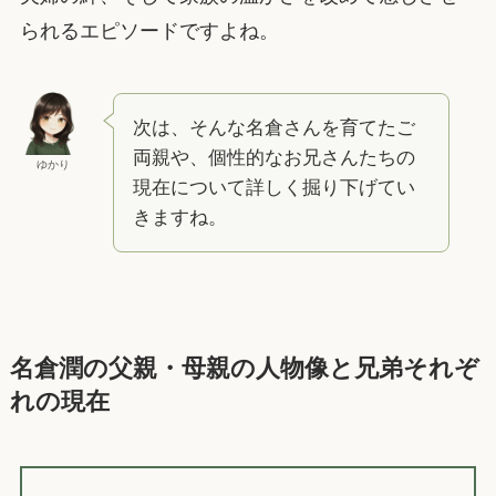
られるエピソードですよね。
次は、そんな名倉さんを育てたご
両親や、個性的なお兄さんたちの
ゆかり
現在について詳しく掘り下げてい
きますね。
名倉潤の父親・母親の人物像と兄弟それぞ
れの現在