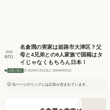
プライバシーポリシー
名倉潤の実家は姫路市大津区？父
2026
母と4兄弟との6人家族で国籍はタ
8/01
イじゃなくもちろん日本！
2026年7月21日
2026年8月1日
お笑い芸人
当ページのリンクには広告が含まれています。