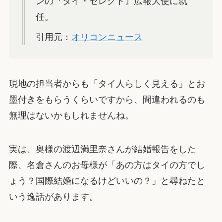
ンの『タイ・セレクト』広報大使に就
任。
引用元：
オリコンニュース
現地の担当者からも「タイ人らしく見える」とお
墨付きをもらうくらいですから、間違われるのも
無理はないかもしれませんね。
実は、奥様の渡辺満里奈さんが結婚報告をした
際、名倉さんのお母様が「あの方はタイの方でし
ょう？国際結婚になるけどいいの？」と尋ねたと
いう逸話があります。