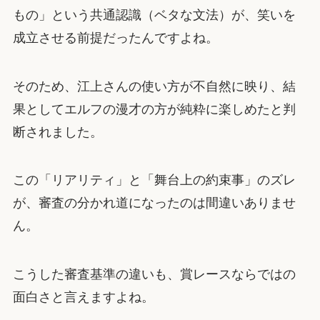
もの」という共通認識（ベタな文法）が、笑いを
成立させる前提だったんですよね。
そのため、江上さんの使い方が不自然に映り、結
果としてエルフの漫才の方が純粋に楽しめたと判
断されました。
この「リアリティ」と「舞台上の約束事」のズレ
が、審査の分かれ道になったのは間違いありませ
ん。
こうした審査基準の違いも、賞レースならではの
面白さと言えますよね。