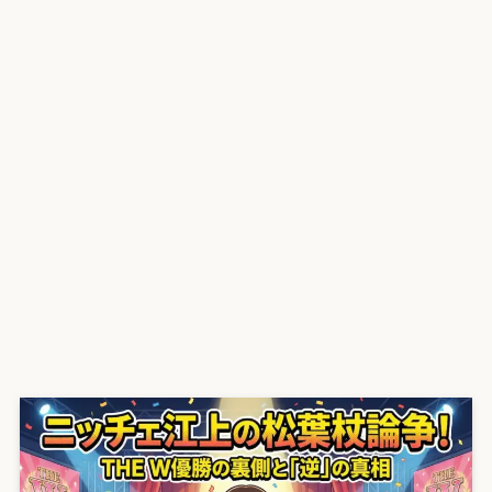
プライバシーポリシー