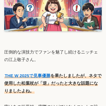
圧倒的な演技力でファンを魅了し続けるニッチェ
の江上敬子さん。
THE W 2025で見事優勝
を果たしましたが、ネタで
使用した松葉杖が「逆」だったと大きな話題にな
りましたよね。