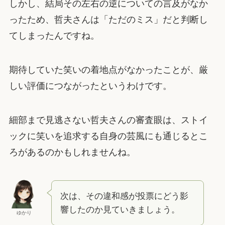
しかし、結局その左右の逆についての言及がなか
ったため、哲夫さんは「ただのミス」だと判断し
てしまったんですね。
期待していた笑いの着地点がなかったことが、厳
しい評価につながったというわけです。
細部まで見逃さない哲夫さんの審査眼は、ストイ
ックに笑いを追求する自身の芸風にも通じるとこ
ろがあるのかもしれませんね。
次は、その違和感が投票にどう影
響したのか見ていきましょう。
ゆかり