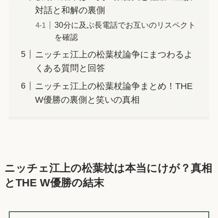
対話と和解の裏側
30分に及ぶ長電話でお互いのリスペクト
を確認
ニッチェ江上の松葉杖論争にまつわるよ
くある質問と回答
ニッチェ江上の松葉杖論争まとめ！THE
W優勝の裏側と笑いの真相
ニッチェ江上の松葉杖は本当にけが？真相
とTHE W優勝の結末