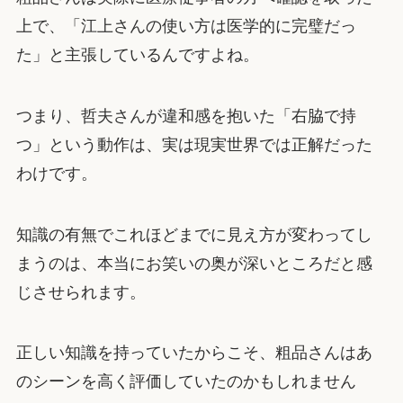
上で、「江上さんの使い方は医学的に完璧だっ
た」と主張しているんですよね。
つまり、哲夫さんが違和感を抱いた「右脇で持
つ」という動作は、実は現実世界では正解だった
わけです。
知識の有無でこれほどまでに見え方が変わってし
まうのは、本当にお笑いの奥が深いところだと感
じさせられます。
正しい知識を持っていたからこそ、粗品さんはあ
のシーンを高く評価していたのかもしれません