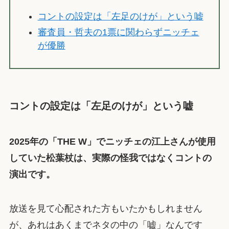
コントの設定は「左足のけが」という嘘
審査員・哲夫の1票に関わらずニッチェ
が優勝
コントの設定は「左足のけが」という嘘
2025年の「THE W」でニッチェの江上さんが使用
していた松葉杖は、実際の怪我ではなくコントの
演出です。
放送を見て心配された方もいたかもしれません
が、あれはあくまでネタの中の「嘘」なんです