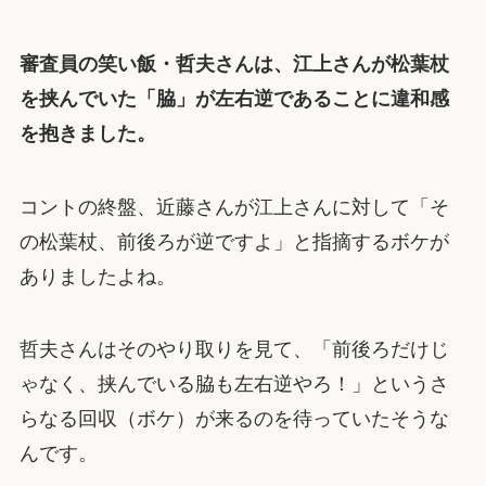
審査員の笑い飯・哲夫さんは、江上さんが松葉杖
を挟んでいた「脇」が左右逆であることに違和感
を抱きました。
コントの終盤、近藤さんが江上さんに対して「そ
の松葉杖、前後ろが逆ですよ」と指摘するボケが
ありましたよね。
哲夫さんはそのやり取りを見て、「前後ろだけじ
ゃなく、挟んでいる脇も左右逆やろ！」というさ
らなる回収（ボケ）が来るのを待っていたそうな
んです。