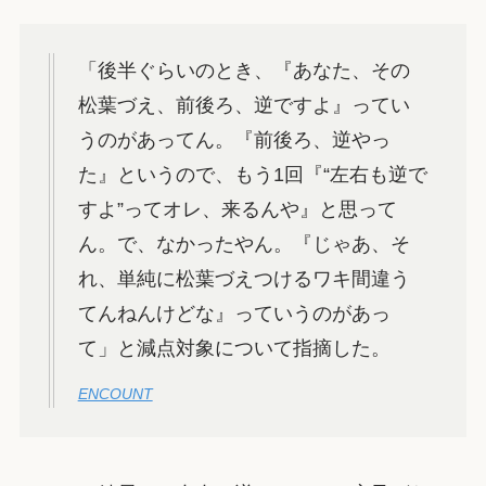
「後半ぐらいのとき、『あなた、その
松葉づえ、前後ろ、逆ですよ』ってい
うのがあってん。『前後ろ、逆やっ
た』というので、もう1回『“左右も逆で
すよ”ってオレ、来るんや』と思って
ん。で、なかったやん。『じゃあ、そ
れ、単純に松葉づえつけるワキ間違う
てんねんけどな』っていうのがあっ
て」と減点対象について指摘した。
ENCOUNT