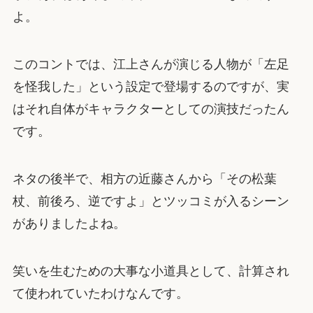
よ。
このコントでは、江上さんが演じる人物が「左足
を怪我した」という設定で登場するのですが、実
はそれ自体がキャラクターとしての演技だったん
です。
ネタの後半で、相方の近藤さんから「その松葉
杖、前後ろ、逆ですよ」とツッコミが入るシーン
がありましたよね。
笑いを生むための大事な小道具として、計算され
て使われていたわけなんです。