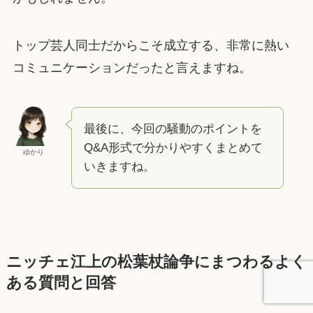
トップ芸人同士だからこそ成立する、非常に熱い
コミュニケーションだったと言えますね。
最後に、今回の騒動のポイントを
Q&A形式で分かりやすくまとめて
ゆかり
いきますね。
ニッチェ江上の松葉杖論争にまつわるよく
ある質問と回答