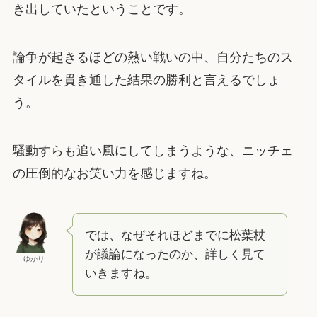
き出していたということです。
論争が起きるほどの熱い戦いの中、自分たちのス
タイルを貫き通した結果の勝利と言えるでしょ
う。
騒動すらも追い風にしてしまうような、ニッチェ
の圧倒的なお笑い力を感じますね。
では、なぜそれほどまでに松葉杖
が議論になったのか、詳しく見て
ゆかり
いきますね。