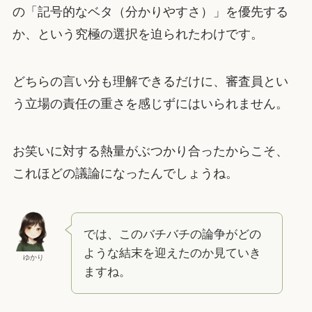
の「記号的なベタ（分かりやすさ）」を優先する
か、という究極の選択を迫られたわけです。
どちらの言い分も理解できるだけに、審査員とい
う立場の責任の重さを感じずにはいられません。
お笑いに対する熱量がぶつかり合ったからこそ、
これほどの議論になったんでしょうね。
では、このバチバチの論争がどの
ような結末を迎えたのか見ていき
ゆかり
ますね。