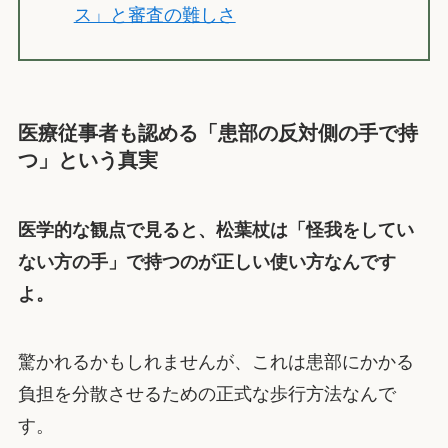
ス」と審査の難しさ
医療従事者も認める「患部の反対側の手で持
つ」という真実
医学的な観点で見ると、松葉杖は「怪我をしてい
ない方の手」で持つのが正しい使い方なんです
よ。
驚かれるかもしれませんが、これは患部にかかる
負担を分散させるための正式な歩行方法なんで
す。