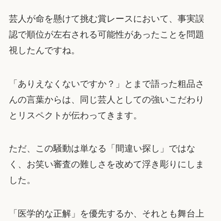
芸人が命を懸けて挑む賞レースにおいて、事実誤
認で順位が左右される可能性があったことを問題
視したんですね。
「ありえなくないですか？」とまで語った粗品さ
んの言葉からは、同じ芸人としての強いこだわり
とリスペクトが伝わってきます。
ただ、この騒動は単なる「間違い探し」ではな
く、お笑い審査の難しさを改めて浮き彫りにしま
した。
「医学的な正解」を優先するか、それとも舞台上