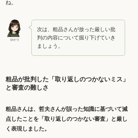
ね。
次は、粗品さんが放った厳しい批
判の内容について掘り下げていき
ゆかり
ましょう。
粗品が批判した「取り返しのつかないミス」
と審査の難しさ
粗品さんは、哲夫さんが誤った知識に基づいて減
点したことを「取り返しのつかない審査」と厳し
く表現しました。