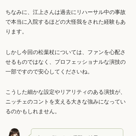
ちなみに、江上さんは過去にリハーサル中の事故
で本当に入院するほどの大怪我をされた経験もあ
ります。
しかし今回の松葉杖については、ファンを心配さ
せるものではなく、プロフェッショナルな演技の
一部ですので安心してくださいね。
こうした細かな設定やリアリティのある演技が、
ニッチェのコントを支える大きな強みになってい
るのかもしれません。