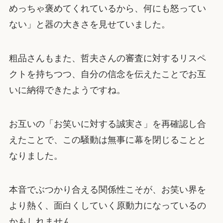
めっちゃ褒めてくれているから、何にも怒ってい
ない」と器の大きさを見せていました。
粗品さんもまた、哲夫さんの審査に対するリスペ
クトを持ちつつ、自分の信念を伝えたことでお互
いに納得できたようですね。
お互いの「お笑いに対する誠実さ」を再確認し合
えたことで、この騒動は無事に幕を閉じることと
なりました。
本音でぶつかり合える関係性こそが、お笑い界を
より熱く、面白くしていく原動力になっているの
かもしれません。