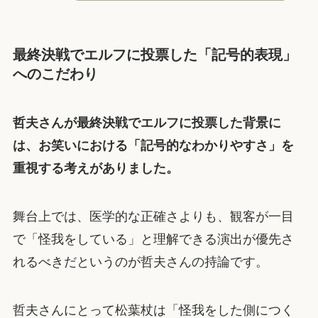
最終決戦でエルフに投票した「記号的表現」
へのこだわり
哲夫さんが最終決戦でエルフに投票した背景に
は、お笑いにおける「記号的なわかりやすさ」を
重視する考えがありました。
舞台上では、医学的な正確さよりも、観客が一目
で「怪我をしている」と理解できる演出が優先さ
れるべきだというのが哲夫さんの持論です。
哲夫さんにとって松葉杖は「怪我をした側につく