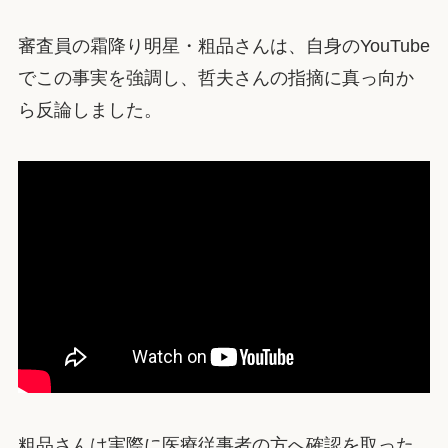
審査員の霜降り明星・粗品さんは、自身のYouTube
でこの事実を強調し、哲夫さんの指摘に真っ向か
ら反論しました。
粗品さんは実際に医療従事者の方へ確認を取った