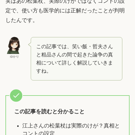
実はあの松葉杖、実際のけがではなくコントの設
定で、使い方も医学的には正解だったことが判明
したんです。
この記事では、笑い飯・哲夫さん
と粗品さんの間で起きた論争の真
ゆかり
相について詳しく解説していきま
すね。
この記事を読むと分かること
江上さんの松葉杖は実際のけが？真相と
コントの設定