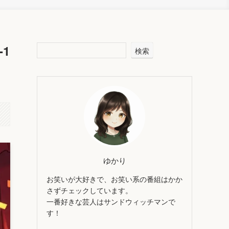
1
検索
ゆかり
お笑いが大好きで、お笑い系の番組はかか
さずチェックしています。
一番好きな芸人はサンドウィッチマンで
す！