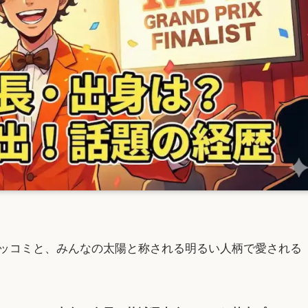
ッコミと、みんなの太陽と称される明るい人柄で愛される