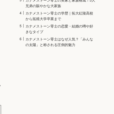
兄弟の賑やかな大家族
カナメストーン零士の学歴｜拓大紅陵高校
から拓殖大学卒業まで
カナメストーン零士の恋愛・結婚の噂や好
きなタイプ
カナメストーン零士はなぜ人気？「みんな
の太陽」と称される圧倒的魅力
い