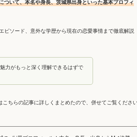
について、本名や身長、茨城県出身といった基本プロフィ
エピソード、意外な学歴から現在の恋愛事情まで徹底解説
魅力がもっと深く理解できるはずで
はこちらの記事に詳しくまとめたので、併せてご覧くださ