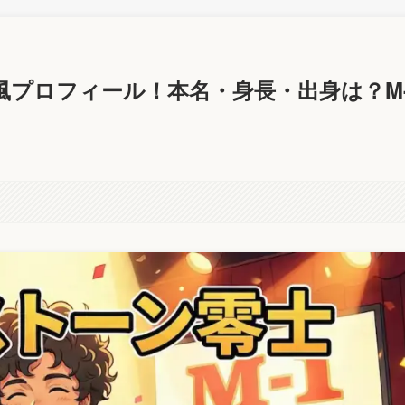
i風プロフィール！本名・身長・出身は？M-