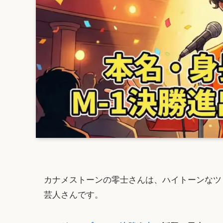
カナメストーンの零士さんは、ハイトーンなツ
芸人さんです。