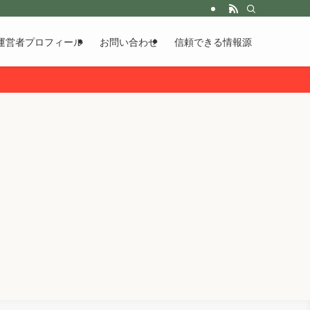
運営者プロフィール
お問い合わせ
信頼できる情報源