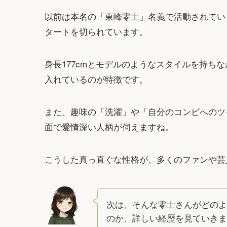
以前は本名の「東峰零士」名義で活動されていま
タートを切られています。
身長177cmとモデルのようなスタイルを持ち
入れているのが特徴です。
また、趣味の「洗濯」や「自分のコンビへのツ
面で愛情深い人柄が伺えますね。
こうした真っ直ぐな性格が、多くのファンや芸
次は、そんな零士さんがどのよ
のか、詳しい経歴を見ていきま