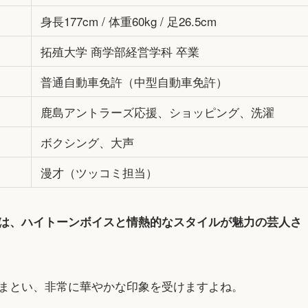
身長177cm / 体重60kg / 足26.5cm
拓殖大学 商学部経営学科 卒業
普通自動車免許（中型自動車免許）
鹿島アントラーズ応援、ショッピング、洗濯
ボクシング、大声
漫才（ツッコミ担当）
は、ハイトーンボイスと情熱的なスタイルが魅力の芸人さ
まとい、非常に華やかな印象を受けますよね。