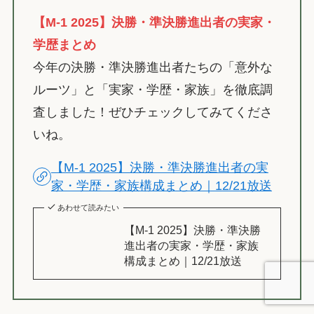
【M-1 2025】決勝・準決勝進出者の実家・
学歴まとめ
今年の決勝・準決勝進出者たちの「意外な
ルーツ」と「実家・学歴・家族」を徹底調
査しました！ぜひチェックしてみてくださ
いね。
【M-1 2025】決勝・準決勝進出者の実
家・学歴・家族構成まとめ｜12/21放送
あわせて読みたい
【M-1 2025】決勝・準決勝
進出者の実家・学歴・家族
構成まとめ｜12/21放送