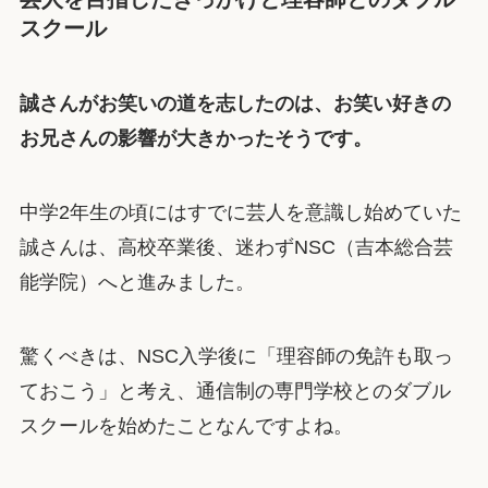
スクール
誠さんがお笑いの道を志したのは、お笑い好きの
お兄さんの影響が大きかったそうです。
中学2年生の頃にはすでに芸人を意識し始めていた
誠さんは、高校卒業後、迷わずNSC（吉本総合芸
能学院）へと進みました。
驚くべきは、NSC入学後に「理容師の免許も取っ
ておこう」と考え、通信制の専門学校とのダブル
スクールを始めたことなんですよね。