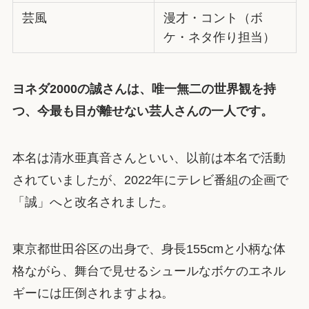
芸風
漫才・コント（ボ
ケ・ネタ作り担当）
ヨネダ2000の誠さんは、唯一無二の世界観を持
つ、今最も目が離せない芸人さんの一人です。
本名は清水亜真音さんといい、以前は本名で活動
されていましたが、2022年にテレビ番組の企画で
「誠」へと改名されました。
東京都世田谷区の出身で、身長155cmと小柄な体
格ながら、舞台で見せるシュールなボケのエネル
ギーには圧倒されますよね。