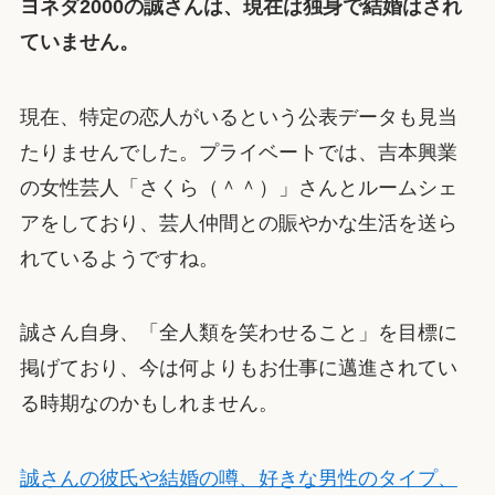
ヨネダ2000の誠さんは、現在は独身で結婚はされ
ていません。
現在、特定の恋人がいるという公表データも見当
たりませんでした。プライベートでは、吉本興業
の女性芸人「さくら（＾＾）」さんとルームシェ
アをしており、芸人仲間との賑やかな生活を送ら
れているようですね。
誠さん自身、「全人類を笑わせること」を目標に
掲げており、今は何よりもお仕事に邁進されてい
る時期なのかもしれません。
誠さんの彼氏や結婚の噂、好きな男性のタイプ、