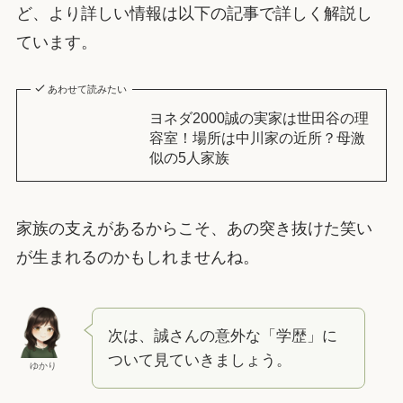
ど、より詳しい情報は以下の記事で詳しく解説し
ています。
あわせて読みたい
ヨネダ2000誠の実家は世田谷の理
容室！場所は中川家の近所？母激
似の5人家族
家族の支えがあるからこそ、あの突き抜けた笑い
が生まれるのかもしれませんね。
次は、誠さんの意外な「学歴」に
ついて見ていきましょう。
ゆかり