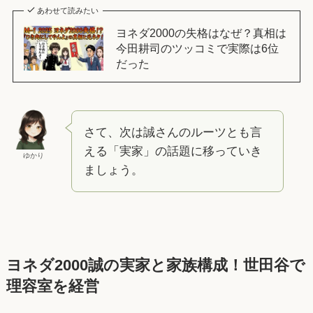
あわせて読みたい
ヨネダ2000の失格はなぜ？真相は
今田耕司のツッコミで実際は6位
だった
さて、次は誠さんのルーツとも言
える「実家」の話題に移っていき
ゆかり
ましょう。
ヨネダ2000誠の実家と家族構成！世田谷で
理容室を経営