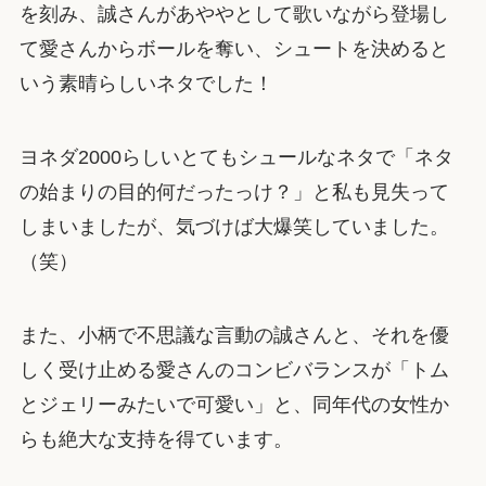
を刻み、誠さんがあややとして歌いながら登場し
て愛さんからボールを奪い、シュートを決めると
いう素晴らしいネタでした！
ヨネダ2000らしいとてもシュールなネタで「ネタ
の始まりの目的何だったっけ？」と私も見失って
しまいましたが、気づけば大爆笑していました。
（笑）
また、小柄で不思議な言動の誠さんと、それを優
しく受け止める愛さんのコンビバランスが「トム
とジェリーみたいで可愛い」と、同年代の女性か
らも絶大な支持を得ています。