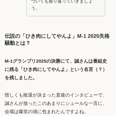
ついても振り返っていきましょ
う。
伝説の「ひき肉にしてやんよ」M-1 2025失格
騒動とは？
M-1グランプリ2025の決勝にて、誠さんは番組史
に残る「ひき肉にしてやんよ」という名言（？）
を残しました。
惜しくも敗退が決まった直後のインタビューで、
誠さんが放ったこのあまりにシュールな一言に、
会場は爆笑の渦に包まれたんですよね。