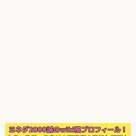
プライバシーポリシー