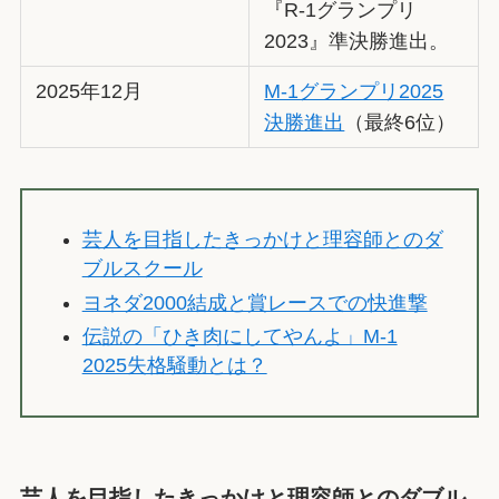
『R-1グランプリ
2023』準決勝進出。
2025年12月
M-1グランプリ2025
決勝進出
（最終6位）
芸人を目指したきっかけと理容師とのダ
ブルスクール
ヨネダ2000結成と賞レースでの快進撃
伝説の「ひき肉にしてやんよ」M-1
2025失格騒動とは？
芸人を目指したきっかけと理容師とのダブル