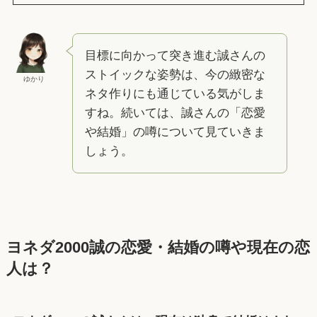
目標に向かって突き進む誠さんの
ストイックな姿勢は、今の緻密な
ゆかり
ネタ作りにも通じている気がしま
すね。続いては、誠さんの「恋愛
や結婚」の噂について見ていきま
しょう。
ヨネダ2000誠の恋愛・結婚の噂や現在の恋
人は？