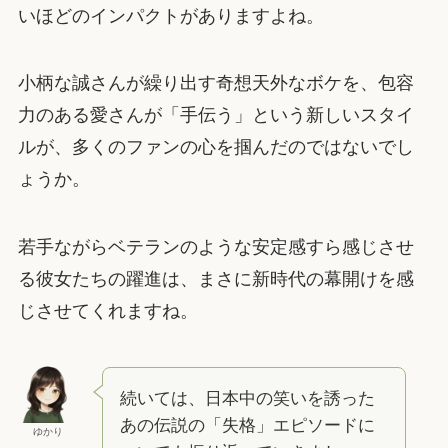
いほどのインパクトがありますよね。
小柄な誠さんが繰り出す奇想天外なボケを、包容
力のある愛さんが「手伝う」という新しいスタイ
ルが、多くのファンの心を掴んだのではないでし
ょうか。
若手ながらベテランのような安定感すら感じさせ
る彼女たちの躍進は、まさに新時代の幕開けを感
じさせてくれますね。
続いては、日本中の笑いを誘った
あの伝説の「失格」エピソードに
ゆかり