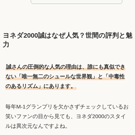
ヨネダ2000誠はなぜ人気？世間の評判と魅
力
誠さんの圧倒的な人気の理由は、誰にも真似でき
ない「唯一無二のシュールな世界観」と「中毒性
のあるリズム」にあります。
毎年M-1グランプリを欠かさずチェックしているお
笑いファンの目から見ても、ヨネダ2000のスタイ
ルは異次元なんですよね。