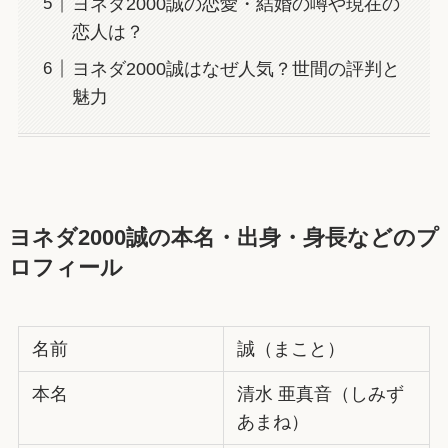
ヨネダ2000誠の恋愛・結婚の噂や現在の
恋人は？
ヨネダ2000誠はなぜ人気？世間の評判と
魅力
ヨネダ2000誠の本名・出身・身長などのプ
ロフィール
名前
誠（まこと）
本名
清水 亜真音（しみず
あまね）