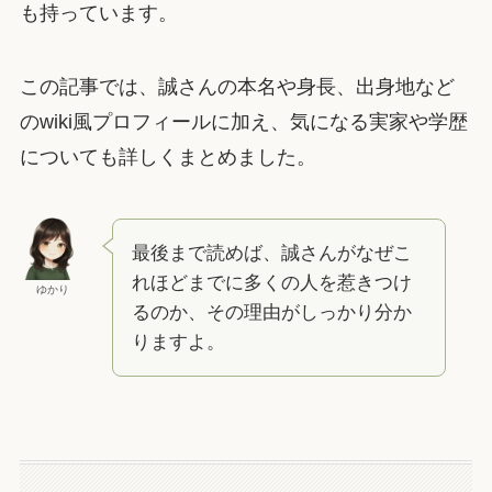
も持っています。
この記事では、誠さんの本名や身長、出身地など
のwiki風プロフィールに加え、気になる実家や学歴
についても詳しくまとめました。
最後まで読めば、誠さんがなぜこ
れほどまでに多くの人を惹きつけ
ゆかり
るのか、その理由がしっかり分か
りますよ。