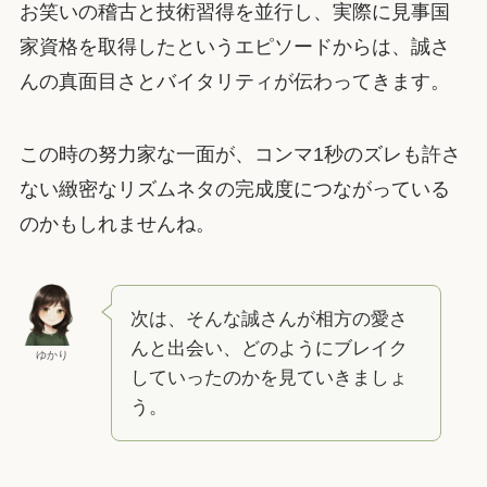
お笑いの稽古と技術習得を並行し、実際に見事国
家資格を取得したというエピソードからは、誠さ
んの真面目さとバイタリティが伝わってきます。
この時の努力家な一面が、コンマ1秒のズレも許さ
ない緻密なリズムネタの完成度につながっている
のかもしれませんね。
次は、そんな誠さんが相方の愛さ
んと出会い、どのようにブレイク
ゆかり
していったのかを見ていきましょ
う。