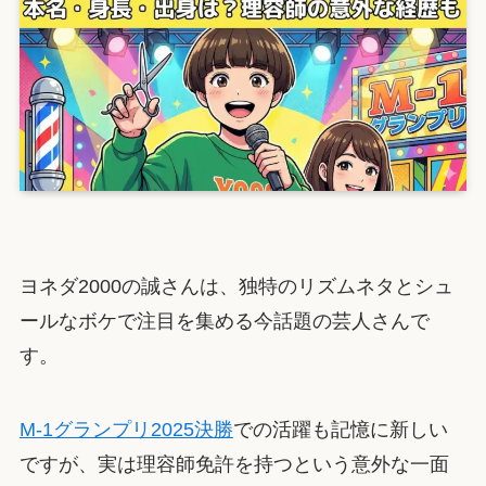
ヨネダ2000の誠さんは、独特のリズムネタとシュ
ールなボケで注目を集める今話題の芸人さんで
す。
M-1グランプリ2025決勝
での活躍も記憶に新しい
ですが、実は理容師免許を持つという意外な一面