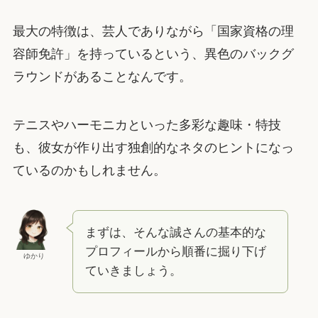
最大の特徴は、芸人でありながら「国家資格の理
容師免許」を持っているという、異色のバックグ
ラウンドがあることなんです。
テニスやハーモニカといった多彩な趣味・特技
も、彼女が作り出す独創的なネタのヒントになっ
ているのかもしれません。
まずは、そんな誠さんの基本的な
プロフィールから順番に掘り下げ
ゆかり
ていきましょう。