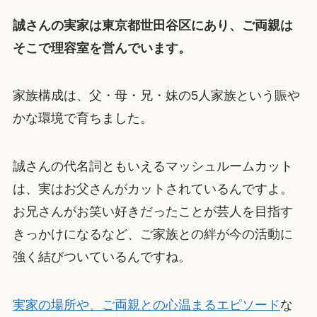
誠さんの実家は東京都世田谷区にあり、ご両親は
そこで理容室を営んでいます。
家族構成は、父・母・兄・妹の5人家族という賑や
かな環境で育ちました。
誠さんの代名詞ともいえるマッシュルームカット
は、実はお父さんがカットされているんですよ。
お兄さんがお笑い好きだったことが芸人を目指す
きっかけになるなど、ご家族との絆が今の活動に
強く結びついているんですね。
実家の場所や、ご両親との心温まるエピソード
な