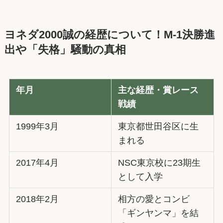
ヨネダ2000誠の経歴について！M-1決勝進
出や「失格」騒動の真相
年月
主な経歴・賞レース
戦績
1999年3月
東京都世田谷区に生
まれる
2017年4月
NSC東京校に23期生
として入学
2018年2月
相方の愛とコンビ
「ギンヤンマ」を結