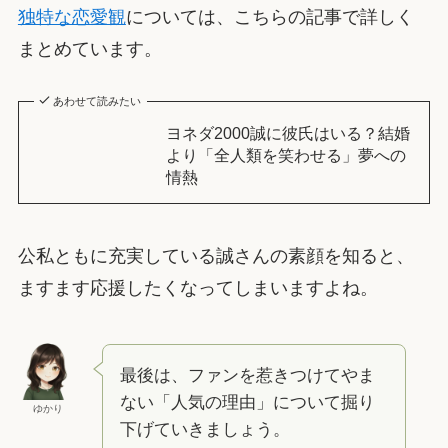
独特な恋愛観
については、こちらの記事で詳しく
まとめています。
あわせて読みたい
ヨネダ2000誠に彼氏はいる？結婚
より「全人類を笑わせる」夢への
情熱
公私ともに充実している誠さんの素顔を知ると、
ますます応援したくなってしまいますよね。
最後は、ファンを惹きつけてやま
ない「人気の理由」について掘り
ゆかり
下げていきましょう。