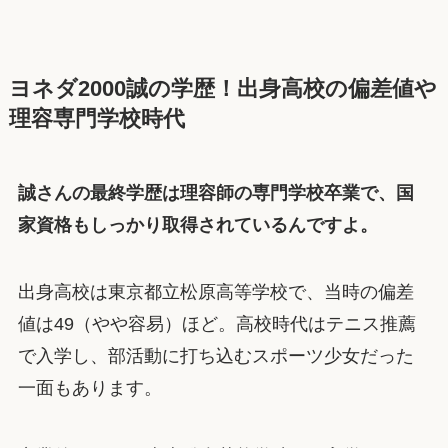
ヨネダ2000誠の学歴！出身高校の偏差値や
理容専門学校時代
誠さんの最終学歴は理容師の専門学校卒業で、国
家資格もしっかり取得されているんですよ。
出身高校は東京都立松原高等学校で、当時の偏差
値は49（やや容易）ほど。高校時代はテニス推薦
で入学し、部活動に打ち込むスポーツ少女だった
一面もあります。