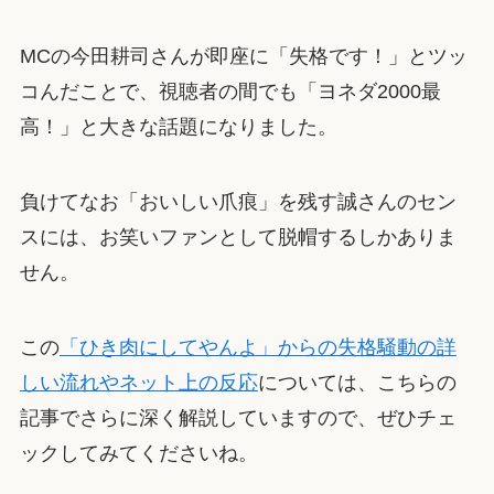
MCの今田耕司さんが即座に「失格です！」とツッ
コんだことで、視聴者の間でも「ヨネダ2000最
高！」と大きな話題になりました。
負けてなお「おいしい爪痕」を残す誠さんのセン
スには、お笑いファンとして脱帽するしかありま
せん。
この
「ひき肉にしてやんよ」からの失格騒動の詳
しい流れやネット上の反応
については、こちらの
記事でさらに深く解説していますので、ぜひチェ
ックしてみてくださいね。