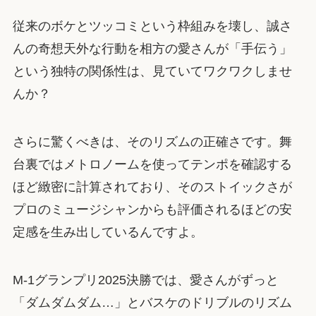
従来のボケとツッコミという枠組みを壊し、誠さ
んの奇想天外な行動を相方の愛さんが「手伝う」
という独特の関係性は、見ていてワクワクしませ
んか？
さらに驚くべきは、そのリズムの正確さです。舞
台裏ではメトロノームを使ってテンポを確認する
ほど緻密に計算されており、そのストイックさが
プロのミュージシャンからも評価されるほどの安
定感を生み出しているんですよ。
M-1グランプリ2025決勝では、愛さんがずっと
「ダムダムダム…」とバスケのドリブルのリズム