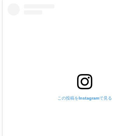
この投稿をInstagramで見る