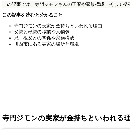
この記事では、寺門ジモンさんの実家や家族構成、そして裕
この記事を読むと分かること
寺門ジモンの実家が金持ちといわれる理由
父親と母親の職業や人物像
兄・祖父との関係や家族構成
川西市にある実家の場所と環境
寺門ジモンの実家が金持ちといわれる