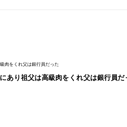
級肉をくれ父は銀行員だった
市にあり祖父は高級肉をくれ父は銀行員だ