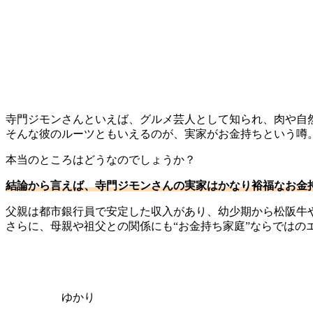
寺門ジモンさんといえば、グルメ芸人として知られ、肉や自
そんな彼のルーツともいえるのが、実家がお金持ちという噂
本当のところはどうなのでしょうか？
結論から言えば、寺門ジモンさんの実家はかなり裕福なお金
父親は都市銀行員で安定した収入があり、幼少期から松阪牛
さらに、母親や祖父との関係にも“お金持ち家庭”ならではの
ゆかり