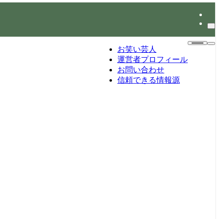
お笑い芸人
運営者プロフィール
お問い合わせ
信頼できる情報源