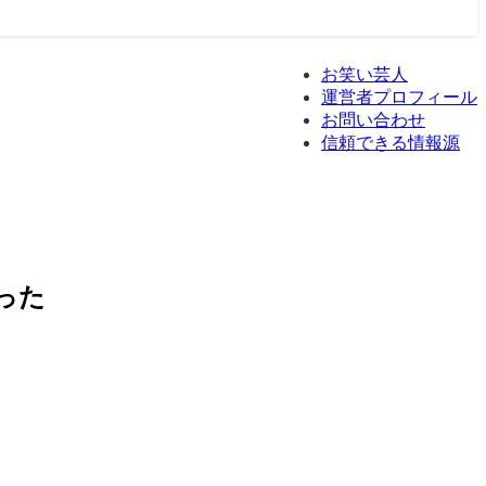
お笑い芸人
運営者プロフィール
お問い合わせ
信頼できる情報源
った