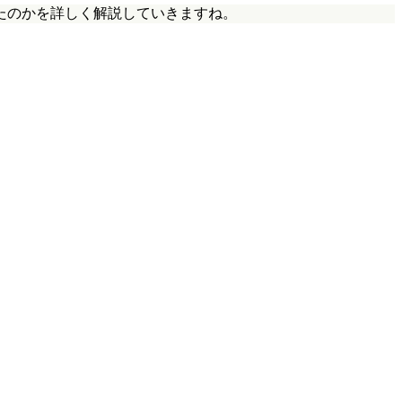
たのかを詳しく解説していきますね。