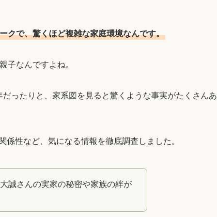
ークで、驚くほど複雑な家庭環境なんです。
の親子なんですよね。
年だったりと、家系図を見ると驚くような事実がたくさんあ
関係性など、気になる情報を徹底調査しました。
大誠さんの実家の秘密や家族の絆が