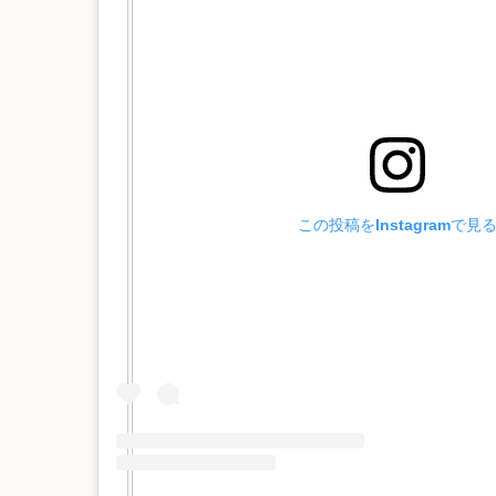
この投稿をInstagramで見