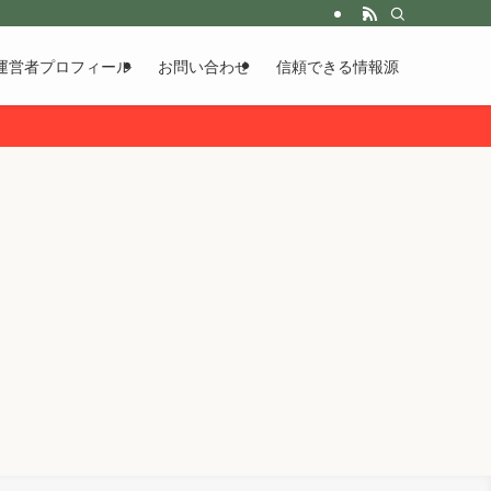
運営者プロフィール
お問い合わせ
信頼できる情報源