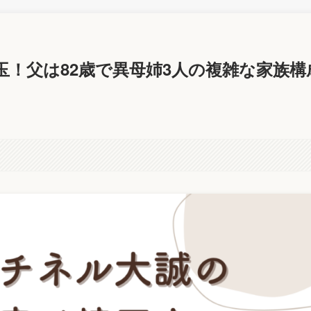
！父は82歳で異母姉3人の複雑な家族構