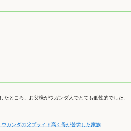
したところ、お父様がウガンダ人でとても個性的でした。
！ウガンダの父プライド高く母が苦労した家族