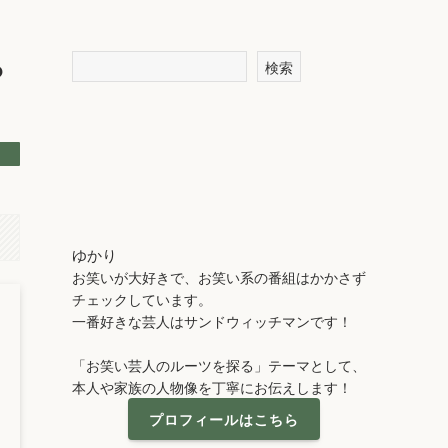
っ
検索
ゆかり
お笑いが大好きで、お笑い系の番組はかかさず
チェックしています。
一番好きな芸人はサンドウィッチマンです！
「お笑い芸人のルーツを探る」テーマとして、
本人や家族の人物像を丁寧にお伝えします！
プロフィールはこちら