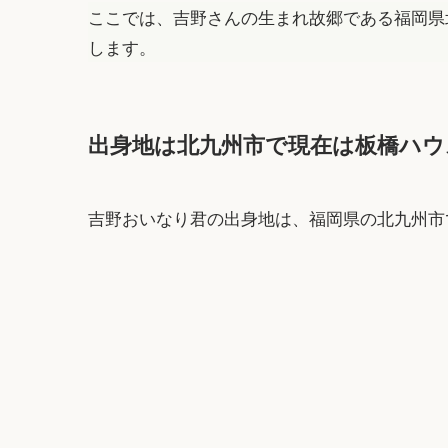
ここでは、吉野さんの生まれ故郷である福岡県
します。
出身地は北九州市で現在は板橋ハウ
吉野おいなり君の出身地は、福岡県の北九州市