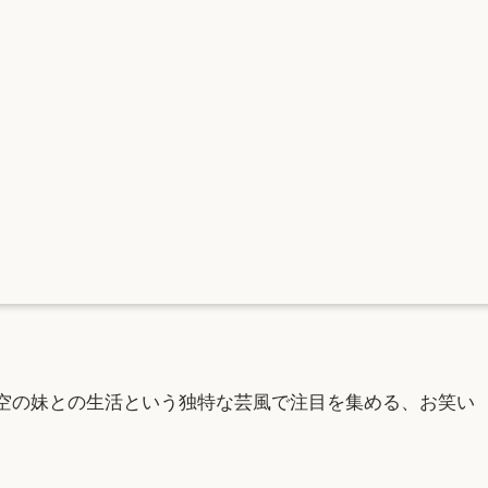
空の妹との生活という独特な芸風で注目を集める、お笑い