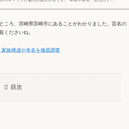
ところ、宮崎県宮崎市にあることがわかりました。芸名の
覧くださいね。
・家族構成や本名を徹底調査
目次