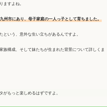
りますよね。
九州市にあり、母子家庭の一人っ子として育ちました。
たという、意外な生い立ちがあるんですよ。
家族構成、そして妹たちが生まれた背景について詳しくま
タがもっと楽しめるはずですよ。