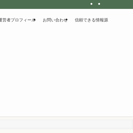
運営者プロフィール
お問い合わせ
信頼できる情報源