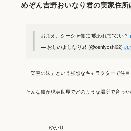
めぞん吉野おいなり君の実家住所
おまえ、シーシャ側に″吸われて″ない？
— おしのよしなり君 (@oshiyoshi22)
Ju
「架空の妹」という強烈なキャラクターで注目
そんな彼が現実世界でどのような場所で育った
ゆかり