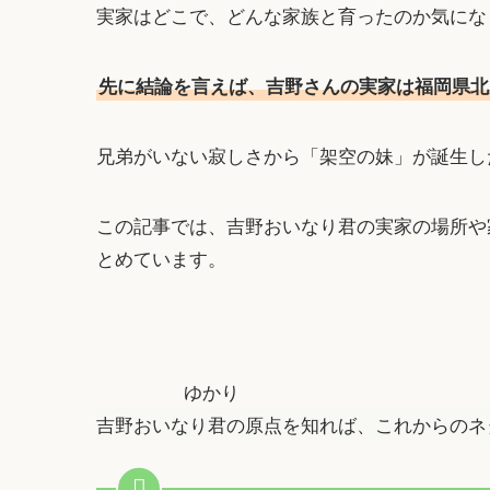
実家はどこで、どんな家族と育ったのか気にな
先に結論を言えば、吉野さんの実家は福岡県北
兄弟がいない寂しさから「架空の妹」が誕生し
この記事では、吉野おいなり君の実家の場所や
とめています。
ゆかり
吉野おいなり君の原点を知れば、これからのネ